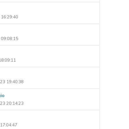
 16:29:40
 09:08:15
18:09:11
23 19:40:38
io
23 20:14:23
17:04:47