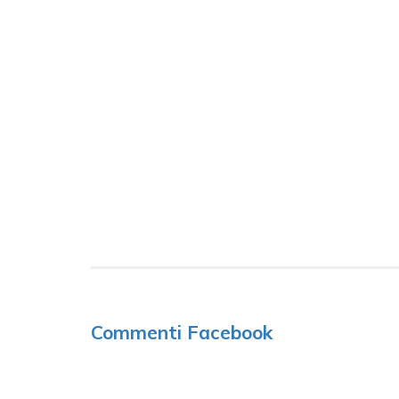
Commenti Facebook