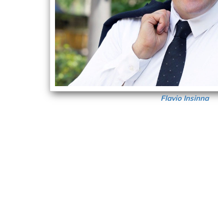
Flavio Insinna