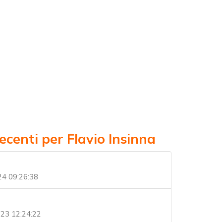
ecenti per Flavio Insinna
4 09:26:38
23 12:24:22