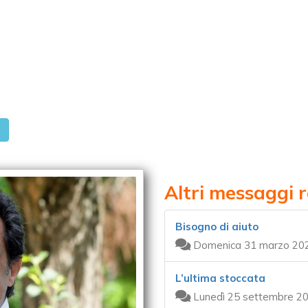
Altri messaggi r
Bisogno di aiuto
Domenica 31 marzo 202
L’ultima stoccata
Lunedì 25 settembre 20