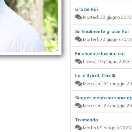
Grazie Rai
Martedì 20 giugno 2023
Sì, finalmente grazie Rai
Martedì 20 giugno 2023
Finalmente Insinna out
Lunedì 19 giugno 2023 
Lui e il prof. Cerelli
Mercoledì 31 maggio 20
Suggerimento su sparegg
Mercoledì 24 maggio 20
Tremendo
Martedì 9 maggio 2023 