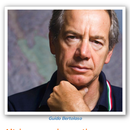
Guido Bertolaso