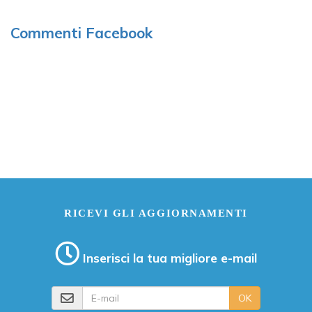
Commenti Facebook
RICEVI GLI AGGIORNAMENTI
Inserisci la tua migliore e-mail
E-mail
OK