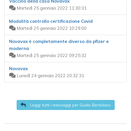
Vaccino della casa Novavax
Martedì 25 gennaio 2022 11:30:31
Modalità controllo certificazione Covid
Martedì 25 gennaio 2022 10:29:00
Novavax è completamente diverso da pfizer e
moderna
Martedì 25 gennaio 2022 09:25:32
Novavax
Lunedì 24 gennaio 2022 20:32:31
Leggi tutti i messaggi per Guido Bertolaso