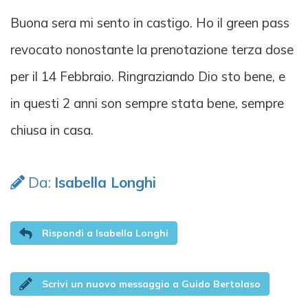
Buona sera mi sento in castigo. Ho il green pass
revocato nonostante la prenotazione terza dose
per il 14 Febbraio. Ringraziando Dio sto bene, e
in questi 2 anni son sempre stata bene, sempre
chiusa in casa.
Da:
Isabella Longhi
Rispondi a Isabella Longhi
Scrivi un nuovo messaggio a Guido Bertolaso