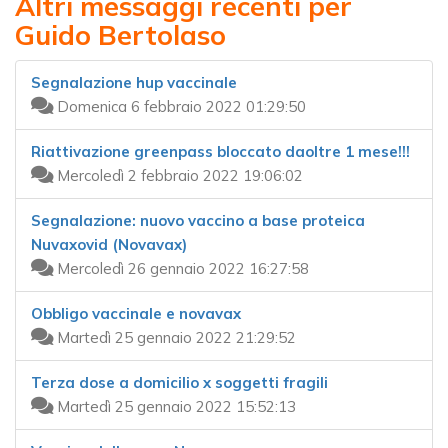
Altri messaggi recenti per
Guido Bertolaso
Segnalazione hup vaccinale
Domenica 6 febbraio 2022 01:29:50
Riattivazione greenpass bloccato daoltre 1 mese!!!
Mercoledì 2 febbraio 2022 19:06:02
Segnalazione: nuovo vaccino a base proteica
Nuvaxovid (Novavax)
Mercoledì 26 gennaio 2022 16:27:58
Obbligo vaccinale e novavax
Martedì 25 gennaio 2022 21:29:52
Terza dose a domicilio x soggetti fragili
Martedì 25 gennaio 2022 15:52:13