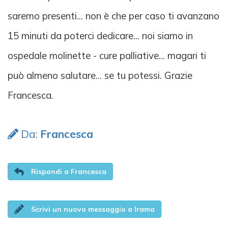
saremo presenti... non è che per caso ti avanzano
15 minuti da poterci dedicare... noi siamo in
ospedale molinette - cure palliative... magari ti
può almeno salutare... se tu potessi. Grazie
Francesca.
Da:
Francesca
Rispondi a Francesca
Scrivi un nuovo messaggio a Irama