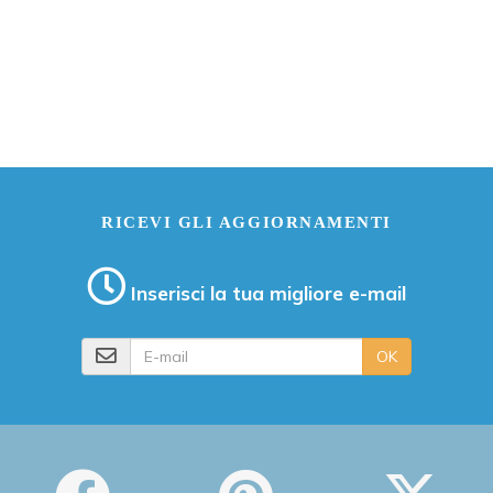
RICEVI GLI AGGIORNAMENTI
Inserisci la tua migliore e-mail
E-mail
OK