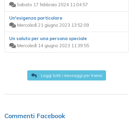
Sabato 17 febbraio 2024 11:04:57
Un'esigenza particolare
Mercoledì 21 giugno 2023 13:52:09
Un saluto per una persona speciale
Mercoledì 14 giugno 2023 11:39:55
Leggi tutti i messaggi per Irama
Commenti Facebook