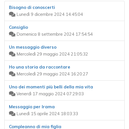
Bisogno di conoscerti
Lunedì 9 dicembre 2024 14:45:04
Consiglio
Domenica 8 settembre 2024 17:54:54
Un messaggio diverso
Mercoledì 29 maggio 2024 21:05:32
Ho una storia da raccontare
Mercoledì 29 maggio 2024 16:20:27
Uno dei momenti più belli della mia vita
Venerdì 17 maggio 2024 07:29:03
Messaggio per Irama
Lunedì 15 aprile 2024 18:03:33
Compleanno di mia figlia