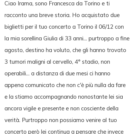
Ciao Irama, sono Francesca da Torino e ti
racconto una breve storia. Ho acquistato due
biglietti per il tuo concerto a Torino il 06/12 con
la mia sorellina Giulia di 33 anni... purtroppo a fine
agosto, destino ha voluto, che gli hanno trovato
3 tumori maligni al cervello, 4° stadio, non
operabili... a distanza di due mesi ci hanno
appena comunicato che non c'è più nulla da fare
e la stiamo accompagnando nonostante lei sia
ancora vigile e presente e non cosciente della
verità. Purtroppo non possiamo venire al tuo
concerto però lei continua a pensare che invece