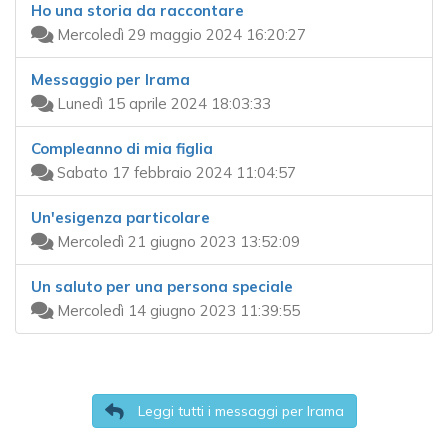
Ho una storia da raccontare
Mercoledì 29 maggio 2024 16:20:27
Messaggio per Irama
Lunedì 15 aprile 2024 18:03:33
Compleanno di mia figlia
Sabato 17 febbraio 2024 11:04:57
Un'esigenza particolare
Mercoledì 21 giugno 2023 13:52:09
Un saluto per una persona speciale
Mercoledì 14 giugno 2023 11:39:55
Leggi tutti i messaggi per Irama