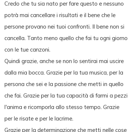
Credo che tu sia nato per fare questo e nessuno
potrà mai cancellare i risultati e il bene che le
persone provano nei tuoi confronti. Il bene non si
cancella. Tanto meno quello che fai tu ogni giorno
con le tue canzoni.
Quindi grazie, anche se non lo sentirai mai uscire
dalla mia bocca. Grazie per la tua musica, per la
persona che sei e la passione che metti in quello
che fai. Grazie per la tua capacità di farmi a pezzi
l'anima e ricomporla allo stesso tempo. Grazie
per le risate e per le lacrime.
Grazie per la determinazione che metti nelle cose