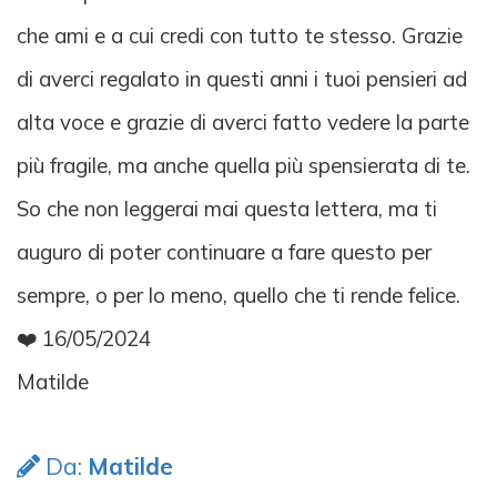
che ami e a cui credi con tutto te stesso. Grazie
di averci regalato in questi anni i tuoi pensieri ad
alta voce e grazie di averci fatto vedere la parte
più fragile, ma anche quella più spensierata di te.
So che non leggerai mai questa lettera, ma ti
auguro di poter continuare a fare questo per
sempre, o per lo meno, quello che ti rende felice.
❤️ 16/05/2024
Matilde
Da:
Matilde