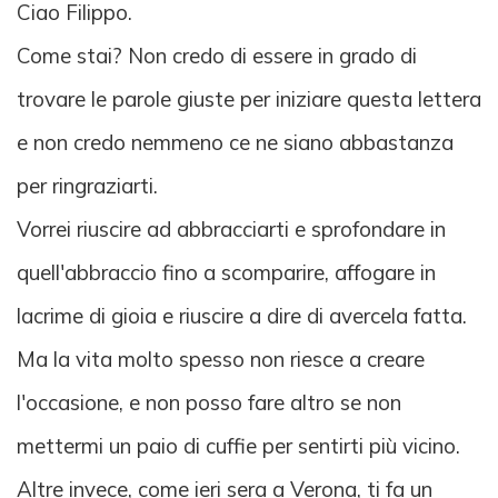
Ciao Filippo.
Come stai? Non credo di essere in grado di
trovare le parole giuste per iniziare questa lettera
e non credo nemmeno ce ne siano abbastanza
per ringraziarti.
Vorrei riuscire ad abbracciarti e sprofondare in
quell'abbraccio fino a scomparire, affogare in
lacrime di gioia e riuscire a dire di avercela fatta.
Ma la vita molto spesso non riesce a creare
l'occasione, e non posso fare altro se non
mettermi un paio di cuffie per sentirti più vicino.
Altre invece, come ieri sera a Verona, ti fa un