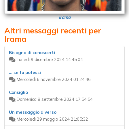
Irama
Altri messaggi recenti per
Irama
Bisogno di conoscerti
Lunedì 9 dicembre 2024 14:45:04
... se tu potessi
Mercoledì 6 novembre 2024 01:24:46
Consiglio
Domenica 8 settembre 2024 17:54:54
Un messaggio diverso
Mercoledì 29 maggio 2024 21:05:32