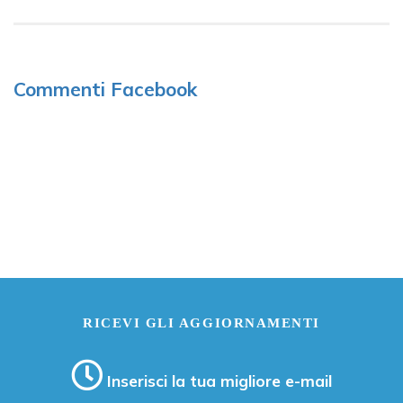
Commenti Facebook
RICEVI GLI AGGIORNAMENTI
Inserisci la tua migliore e-mail