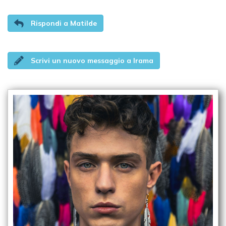
Rispondi a Matilde
Scrivi un nuovo messaggio a Irama