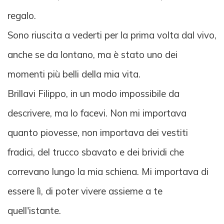
regalo.
Sono riuscita a vederti per la prima volta dal vivo,
anche se da lontano, ma è stato uno dei
momenti più belli della mia vita.
Brillavi Filippo, in un modo impossibile da
descrivere, ma lo facevi. Non mi importava
quanto piovesse, non importava dei vestiti
fradici, del trucco sbavato e dei brividi che
correvano lungo la mia schiena. Mi importava di
essere lì, di poter vivere assieme a te
quell'istante.