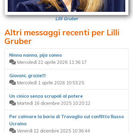
Lilli Gruber
Altri messaggi recenti per Lilli
Gruber
Ninna nanna, pija sonno
Mercoledì 22 aprile 2026 11:36:17
Giovani, grazie!!!
Mercoledì 1 aprile 2026 10:53:25
Un cinico senza scrupoli al potere
Martedì 16 dicembre 2025 10:20:12
Per calmare la boria di Travaglio sul conflitto Russo
Ucraino
Venerdì 12 dicembre 2025 10:36:44