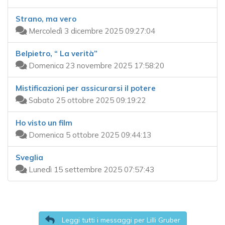
Strano, ma vero
Mercoledì 3 dicembre 2025 09:27:04
Belpietro, “ La verità”
Domenica 23 novembre 2025 17:58:20
Mistificazioni per assicurarsi il potere
Sabato 25 ottobre 2025 09:19:22
Ho visto un film
Domenica 5 ottobre 2025 09:44:13
Sveglia
Lunedì 15 settembre 2025 07:57:43
Leggi tutti i messaggi per Lilli Gruber