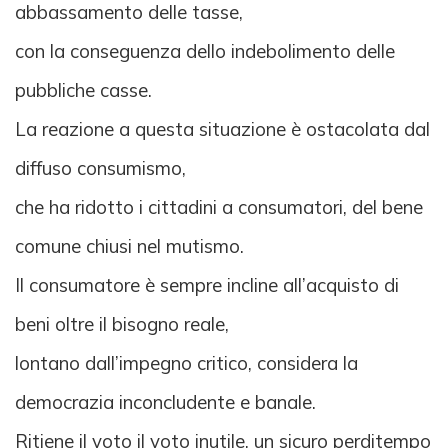
abbassamento delle tasse,
con la conseguenza dello indebolimento delle
pubbliche casse.
La reazione a questa situazione è ostacolata dal
diffuso consumismo,
che ha ridotto i cittadini a consumatori, del bene
comune chiusi nel mutismo.
Il consumatore è sempre incline all’acquisto di
beni oltre il bisogno reale,
lontano dall’impegno critico, considera la
democrazia inconcludente e banale.
Ritiene il voto il voto inutile, un sicuro perditempo