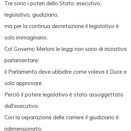
Tre sono i poteri dello Stato: esecutivo,
legislativo, giudiziario,
ma per la continua decretazione il legislativo è
solo immaginario.
Col Governo Merloni le leggi non sono di iniziativa
parlamentare:
il Parlamento deve ubbidire come voleva il Duce e
solo approvare.
Perciò il potere legislativo è stato assoggettato
dall’esecutivo.
Con la separazione delle carriere il giudiziario è
ridimensionato;