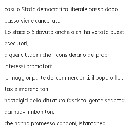
così lo Stato democratico liberale passo dopo
passo viene cancellato.
Lo sfacelo è dovuto anche a chi ha votato questi
esecutori,
a quei cittadini che li considerano dei propri
interessi promotori:
la maggior parte dei commercianti, il popolo flat
tax e imprenditori,
nostalgici della dittatura fascista, gente sedotta
dai nuovi imbonitori,
che hanno promesso condoni, istantaneo