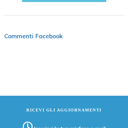
Commenti Facebook
RICEVI GLI AGGIORNAMENTI