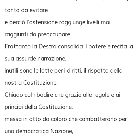
tanto da evitare
e perciò l’astensione raggiunge livelli mai
raggiunti da preoccupare.
Frattanto la Destra consolida il potere e recita la
sua assurde narrazione,
inutili sono le lotte per i diritti, il rispetto della
nostra Costituzione.
Chiudo col ribadire che grazie alle regole e ai
principi della Costituzione,
messa in atto da coloro che combatterono per
una democratica Nazione,