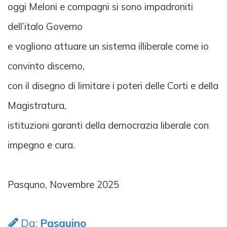
oggi Meloni e compagni si sono impadroniti
dell’italo Governo
e vogliono attuare un sistema illiberale come io
convinto discerno,
con il disegno di limitare i poteri delle Corti e della
Magistratura,
istituzioni garanti della democrazia liberale con
impegno e cura.
Pasquno, Novembre 2025
Da:
Pasquino