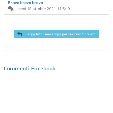
Bravo bravo bravo
Lunedì 18 ottobre 2021 11:54:01
Leggi tutti i messaggi per Luciano Spalletti
Commenti Facebook