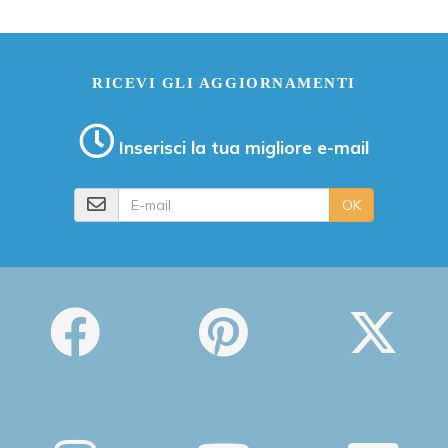
RICEVI GLI AGGIORNAMENTI
Inserisci la tua migliore e-mail
E-mail
OK