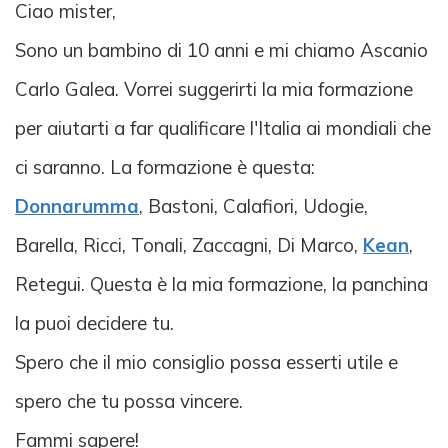
Ciao mister,
Sono un bambino di 10 anni e mi chiamo Ascanio
Carlo Galea. Vorrei suggerirti la mia formazione
per aiutarti a far qualificare l'Italia ai mondiali che
ci saranno. La formazione è questa:
Donnarumma
, Bastoni, Calafiori, Udogie,
Barella, Ricci, Tonali, Zaccagni, Di Marco,
Kean
,
Retegui. Questa è la mia formazione, la panchina
la puoi decidere tu.
Spero che il mio consiglio possa esserti utile e
spero che tu possa vincere.
Fammi sapere!