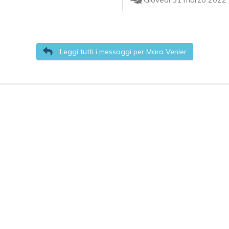
Leggi tutti i messaggi per Mara Venier