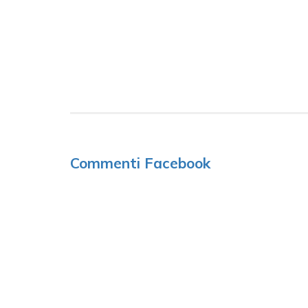
Commenti Facebook