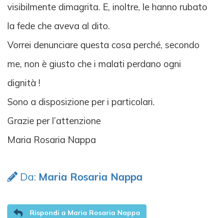
visibilmente dimagrita. E, inoltre, le hanno rubato
la fede che aveva al dito.
Vorrei denunciare questa cosa perché, secondo
me, non è giusto che i malati perdano ogni
dignità !
Sono a disposizione per i particolari.
Grazie per l’attenzione
Maria Rosaria Nappa
Da:
Maria Rosaria Nappa
Rispondi a Maria Rosaria Nappa