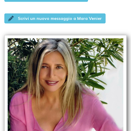
Scrivi un nuovo messaggio a Mara Venier