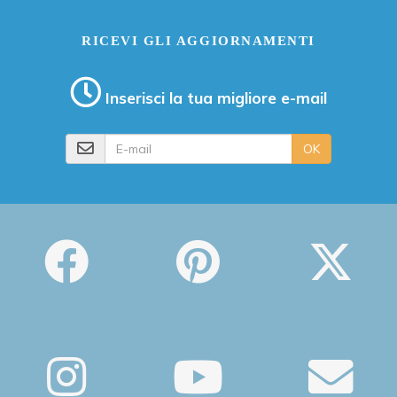
RICEVI GLI AGGIORNAMENTI
Inserisci la tua migliore e-mail
E-mail
OK