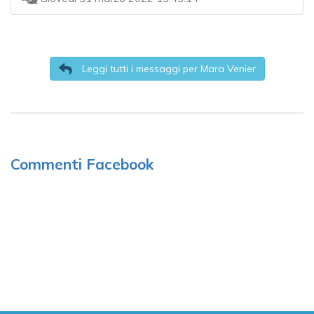
Leggi tutti i messaggi per Mara Venier
Commenti Facebook