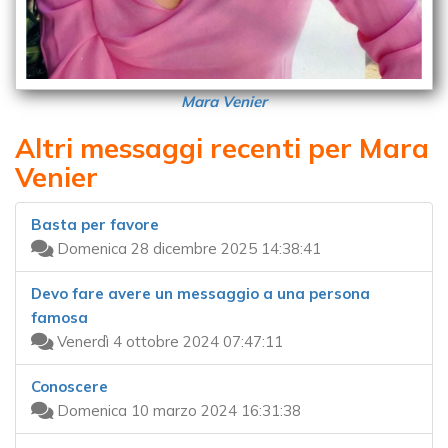
Mara Venier
Altri messaggi recenti per Mara
Venier
Basta per favore
Domenica 28 dicembre 2025 14:38:41
Devo fare avere un messaggio a una persona
famosa
Venerdì 4 ottobre 2024 07:47:11
Conoscere
Domenica 10 marzo 2024 16:31:38