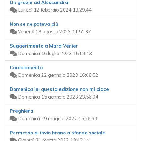
Un grazie ad Alessandra
Lunedì 12 febbraio 2024 13:29:44
Non se ne poteva più
Venerdì 18 agosto 2023 11:51:37
Suggerimento a Mara Venier
Domenica 16 luglio 2023 15:59:43
Cambiamento
Domenica 22 gennaio 2023 16:06:52
Domenica in: questa edizione non mi piace
Domenica 15 gennaio 2023 23:56:04
Preghiera
Domenica 29 maggio 2022 15:26:39
Permesso di invio brano a sfondo sociale
Giovedì 31 marzo 2022 13:43:14