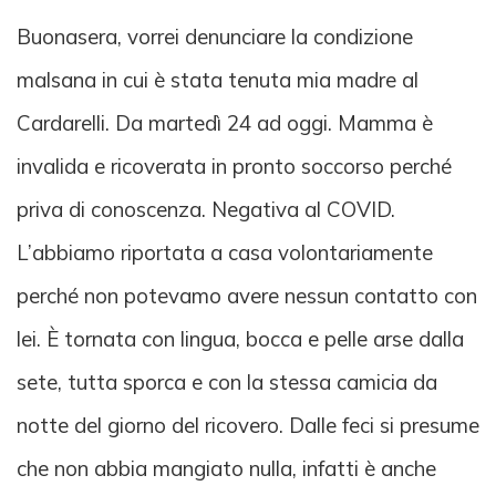
Buonasera, vorrei denunciare la condizione
malsana in cui è stata tenuta mia madre al
Cardarelli. Da martedì 24 ad oggi. Mamma è
invalida e ricoverata in pronto soccorso perché
priva di conoscenza. Negativa al COVID.
L’abbiamo riportata a casa volontariamente
perché non potevamo avere nessun contatto con
lei. È tornata con lingua, bocca e pelle arse dalla
sete, tutta sporca e con la stessa camicia da
notte del giorno del ricovero. Dalle feci si presume
che non abbia mangiato nulla, infatti è anche