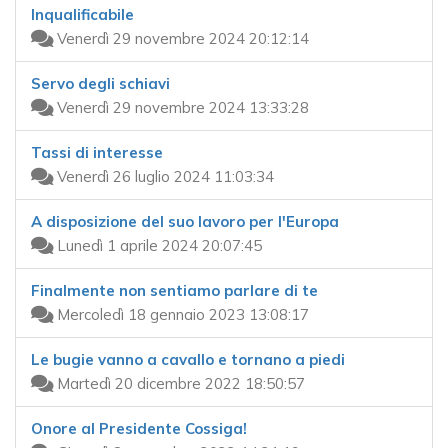
Inqualificabile
Venerdì 29 novembre 2024 20:12:14
Servo degli schiavi
Venerdì 29 novembre 2024 13:33:28
Tassi di interesse
Venerdì 26 luglio 2024 11:03:34
A disposizione del suo lavoro per l'Europa
Lunedì 1 aprile 2024 20:07:45
Finalmente non sentiamo parlare di te
Mercoledì 18 gennaio 2023 13:08:17
Le bugie vanno a cavallo e tornano a piedi
Martedì 20 dicembre 2022 18:50:57
Onore al Presidente Cossiga!