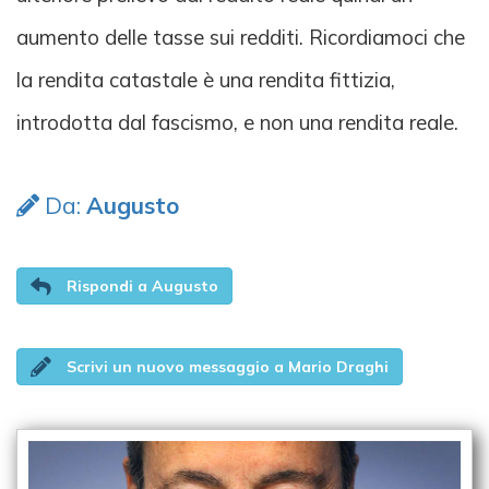
aumento delle tasse sui redditi. Ricordiamoci che
la rendita catastale è una rendita fittizia,
introdotta dal fascismo, e non una rendita reale.
Da:
Augusto
Rispondi a Augusto
Scrivi un nuovo messaggio a Mario Draghi