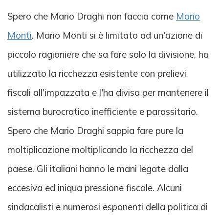
Spero che Mario Draghi non faccia come
Mario
Monti
. Mario Monti si è limitato ad un'azione di
piccolo ragioniere che sa fare solo la divisione, ha
utilizzato la ricchezza esistente con prelievi
fiscali all'impazzata e l'ha divisa per mantenere il
sistema burocratico inefficiente e parassitario.
Spero che Mario Draghi sappia fare pure la
moltiplicazione moltiplicando la ricchezza del
paese. Gli italiani hanno le mani legate dalla
eccesiva ed iniqua pressione fiscale. Alcuni
sindacalisti e numerosi esponenti della politica di