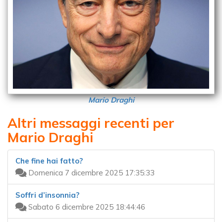
Mario Draghi
Altri messaggi recenti per
Mario Draghi
Che fine hai fatto?
Domenica 7 dicembre 2025 17:35:33
Soffri d’insonnia?
Sabato 6 dicembre 2025 18:44:46