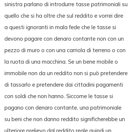
sinistra parlano di introdurre tasse patrimoniali su
quello che si ha oltre che sul reddito e vorrei dire
a questi ignoranti in mala fede che le tasse si
devono pagare con denaro contante non con un
pezzo di muro o con una carriola di terreno o con
la ruota di una macchina. Se un bene mobile o
immobile non da un reddito non si può pretendere
di tassarlo e pretendere dai cittadini pagamenti
con soldi che non hanno. Siccome le tasse si
pagano con denaro contante, una patrimoniale
su beni che non danno reddito significherebbe un
ulteriore prelievo dal reddito reale quindi un