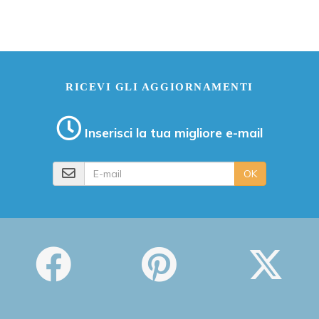
RICEVI GLI AGGIORNAMENTI
Inserisci la tua migliore e-mail
E-mail
OK