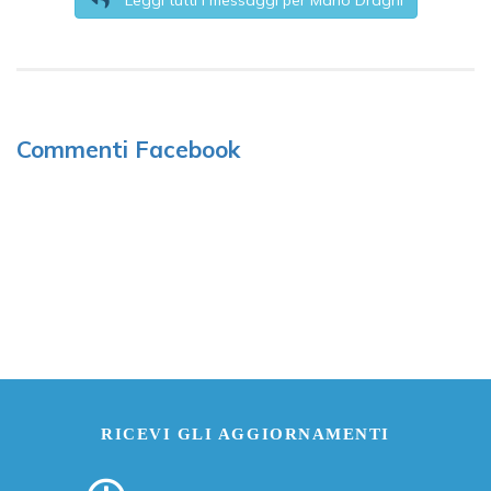
Leggi tutti i messaggi per Mario Draghi
Commenti Facebook
RICEVI GLI AGGIORNAMENTI