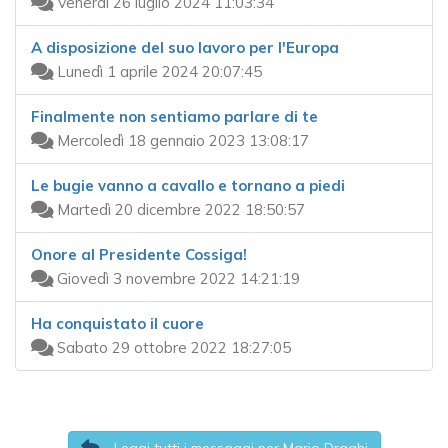
Venerdì 26 luglio 2024 11:03:34
A disposizione del suo lavoro per l'Europa
Lunedì 1 aprile 2024 20:07:45
Finalmente non sentiamo parlare di te
Mercoledì 18 gennaio 2023 13:08:17
Le bugie vanno a cavallo e tornano a piedi
Martedì 20 dicembre 2022 18:50:57
Onore al Presidente Cossiga!
Giovedì 3 novembre 2022 14:21:19
Ha conquistato il cuore
Sabato 29 ottobre 2022 18:27:05