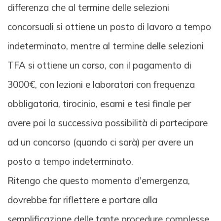
differenza che al termine delle selezioni
concorsuali si ottiene un posto di lavoro a tempo
indeterminato, mentre al termine delle selezioni
TFA si ottiene un corso, con il pagamento di
3000€, con lezioni e laboratori con frequenza
obbligatoria, tirocinio, esami e tesi finale per
avere poi la successiva possibilità di partecipare
ad un concorso (quando ci sarà) per avere un
posto a tempo indeterminato.
Ritengo che questo momento d'emergenza,
dovrebbe far riflettere e portare alla
semplificazione delle tante procedure complesse