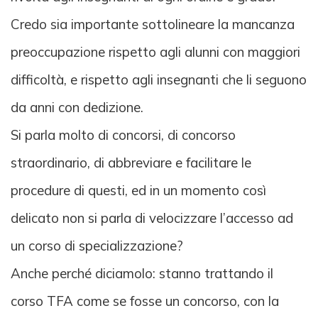
Credo sia importante sottolineare la mancanza
preoccupazione rispetto agli alunni con maggiori
difficoltà, e rispetto agli insegnanti che li seguono
da anni con dedizione.
Si parla molto di concorsi, di concorso
straordinario, di abbreviare e facilitare le
procedure di questi, ed in un momento così
delicato non si parla di velocizzare l’accesso ad
un corso di specializzazione?
Anche perché diciamolo: stanno trattando il
corso TFA come se fosse un concorso, con la