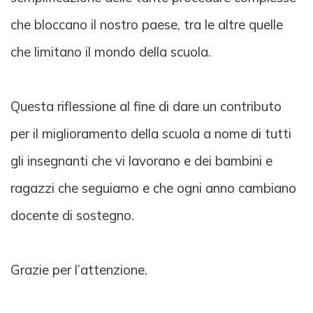
che bloccano il nostro paese, tra le altre quelle
che limitano il mondo della scuola.
Questa riflessione al fine di dare un contributo
per il miglioramento della scuola a nome di tutti
gli insegnanti che vi lavorano e dei bambini e
ragazzi che seguiamo e che ogni anno cambiano
docente di sostegno.
Grazie per l’attenzione.