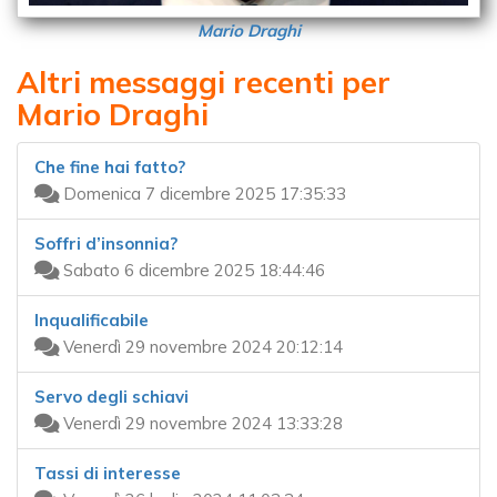
Mario Draghi
Altri messaggi recenti per
Mario Draghi
Che fine hai fatto?
Domenica 7 dicembre 2025 17:35:33
Soffri d’insonnia?
Sabato 6 dicembre 2025 18:44:46
Inqualificabile
Venerdì 29 novembre 2024 20:12:14
Servo degli schiavi
Venerdì 29 novembre 2024 13:33:28
Tassi di interesse