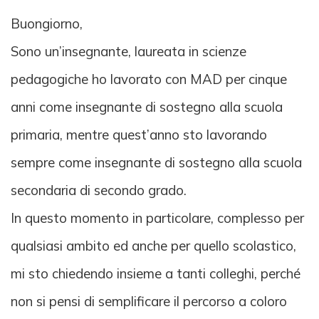
Buongiorno,
Sono un’insegnante, laureata in scienze
pedagogiche ho lavorato con MAD per cinque
anni come insegnante di sostegno alla scuola
primaria, mentre quest’anno sto lavorando
sempre come insegnante di sostegno alla scuola
secondaria di secondo grado.
In questo momento in particolare, complesso per
qualsiasi ambito ed anche per quello scolastico,
mi sto chiedendo insieme a tanti colleghi, perché
non si pensi di semplificare il percorso a coloro