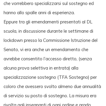
che vorrebbero specializzarsi sul sostegno ed
hanno allo spalle anni di esperienza.
Eppure tra gli emendamenti presentati al DL
scuola, in discussione durante le settimane di
lockdown presso la Commissione Istruzione del
Senato, vi era anche un emendamento che
avrebbe consentito l’accesso diretto, (senza
alcuna prova selettiva in entrata) alla
specializzazione sostegno (TFA Sostegno) per
coloro che avessero svolto almeno due annualità
di servizio su posto di sostegno. La misura era
rivolta agli insegnanti di ogni ordine e grado.