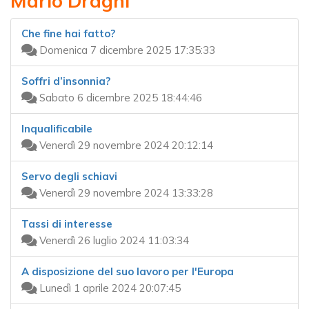
Mario Draghi
Che fine hai fatto?
Domenica 7 dicembre 2025 17:35:33
Soffri d’insonnia?
Sabato 6 dicembre 2025 18:44:46
Inqualificabile
Venerdì 29 novembre 2024 20:12:14
Servo degli schiavi
Venerdì 29 novembre 2024 13:33:28
Tassi di interesse
Venerdì 26 luglio 2024 11:03:34
A disposizione del suo lavoro per l'Europa
Lunedì 1 aprile 2024 20:07:45