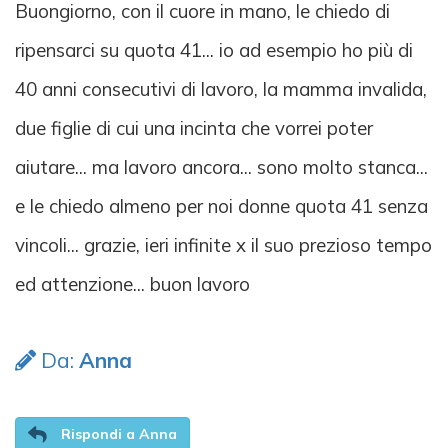
Buongiorno, con il cuore in mano, le chiedo di
ripensarci su quota 41... io ad esempio ho più di
40 anni consecutivi di lavoro, la mamma invalida,
due figlie di cui una incinta che vorrei poter
aiutare... ma lavoro ancora... sono molto stanca...
e le chiedo almeno per noi donne quota 41 senza
vincoli... grazie, ieri infinite x il suo prezioso tempo
ed attenzione... buon lavoro
Da:
Anna
Rispondi a Anna