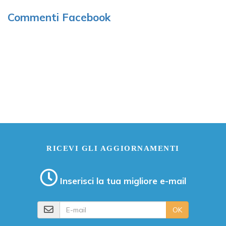
Commenti Facebook
RICEVI GLI AGGIORNAMENTI
Inserisci la tua migliore e-mail
E-mail
OK