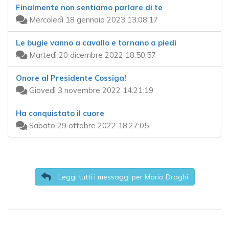
Finalmente non sentiamo parlare di te
Mercoledì 18 gennaio 2023 13:08:17
Le bugie vanno a cavallo e tornano a piedi
Martedì 20 dicembre 2022 18:50:57
Onore al Presidente Cossiga!
Giovedì 3 novembre 2022 14:21:19
Ha conquistato il cuore
Sabato 29 ottobre 2022 18:27:05
Leggi tutti i messaggi per Mario Draghi