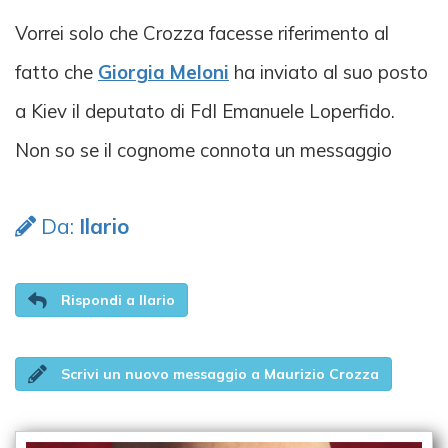
Vorrei solo che Crozza facesse riferimento al
fatto che
Giorgia Meloni
ha inviato al suo posto
a Kiev il deputato di FdI Emanuele Loperfido.
Non so se il cognome connota un messaggio
Da:
Ilario
Rispondi a Ilario
Scrivi un nuovo messaggio a Maurizio Crozza