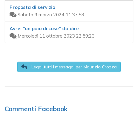
Proposta di servizio
Sabato 9 marzo 2024 11:37:58
Avrei "un paio di cose" da dire
Mercoledì 11 ottobre 2023 22:59:23
Leggi tutti i messaggi per Maurizio Crozza
Commenti Facebook