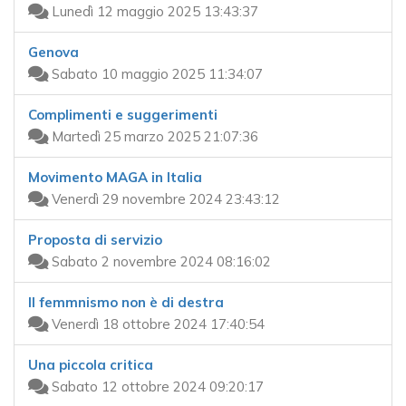
Lunedì 12 maggio 2025 13:43:37
Genova
Sabato 10 maggio 2025 11:34:07
Complimenti e suggerimenti
Martedì 25 marzo 2025 21:07:36
Movimento MAGA in Italia
Venerdì 29 novembre 2024 23:43:12
Proposta di servizio
Sabato 2 novembre 2024 08:16:02
Il femmnismo non è di destra
Venerdì 18 ottobre 2024 17:40:54
Una piccola critica
Sabato 12 ottobre 2024 09:20:17