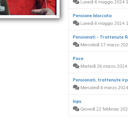
Lunedì 6 maggio 2024 1
Pensione bloccata
Lunedì 6 maggio 2024 1
Pensionati - Trattenute R
Mercoledì 27 marzo 202
Pace
Martedì 26 marzo 2024 
Pensionati, trattenute ir
Mercoledì 6 marzo 2024
Inps
Giovedì 22 febbraio 202