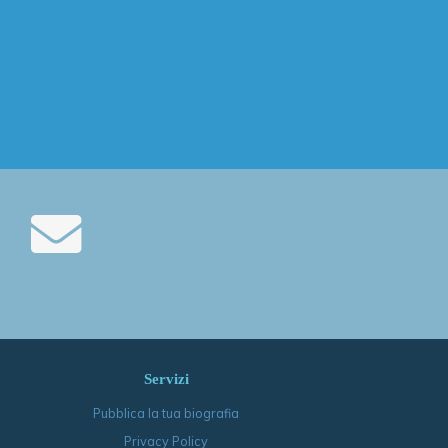
Servizi
Pubblica la tua biografia
Privacy Policy