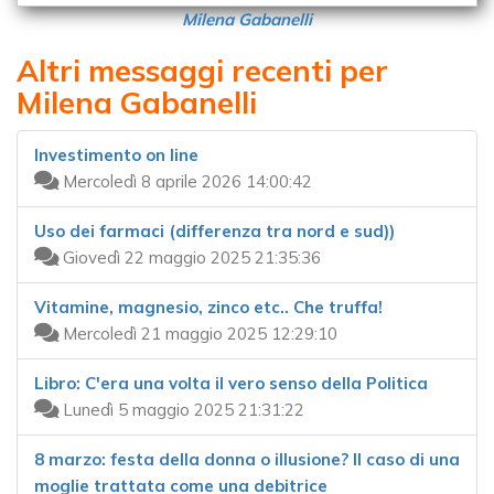
Milena Gabanelli
Altri messaggi recenti per
Milena Gabanelli
Investimento on line
Mercoledì 8 aprile 2026 14:00:42
Uso dei farmaci (differenza tra nord e sud))
Giovedì 22 maggio 2025 21:35:36
Vitamine, magnesio, zinco etc.. Che truffa!
Mercoledì 21 maggio 2025 12:29:10
Libro: C'era una volta il vero senso della Politica
Lunedì 5 maggio 2025 21:31:22
8 marzo: festa della donna o illusione? Il caso di una
moglie trattata come una debitrice