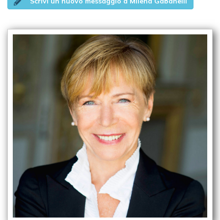
Scrivi un nuovo messaggio a Milena Gabanelli