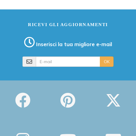
RICEVI GLI AGGIORNAMENTI
Inserisci la tua migliore e-mail
E-mail
OK