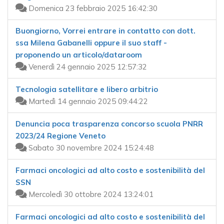
Domenica 23 febbraio 2025 16:42:30
Buongiorno, Vorrei entrare in contatto con dott.
ssa Milena Gabanelli oppure il suo staff -
proponendo un articolo/dataroom
Venerdì 24 gennaio 2025 12:57:32
Tecnologia satellitare e libero arbitrio
Martedì 14 gennaio 2025 09:44:22
Denuncia poca trasparenza concorso scuola PNRR
2023/24 Regione Veneto
Sabato 30 novembre 2024 15:24:48
Farmaci oncologici ad alto costo e sostenibilità del
SSN
Mercoledì 30 ottobre 2024 13:24:01
Farmaci oncologici ad alto costo e sostenibilità del