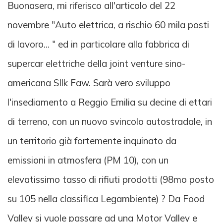
Buonasera, mi riferisco all'articolo del 22
novembre "Auto elettrica, a rischio 60 mila posti
di lavoro... " ed in particolare alla fabbrica di
supercar elettriche della joint venture sino-
americana SIlk Faw. Sarà vero sviluppo
l'insediamento a Reggio Emilia su decine di ettari
di terreno, con un nuovo svincolo autostradale, in
un territorio già fortemente inquinato da
emissioni in atmosfera (PM 10), con un
elevatissimo tasso di rifiuti prodotti (98mo posto
su 105 nella classifica Legambiente) ? Da Food
Valley si vuole passare ad una Motor Valley e