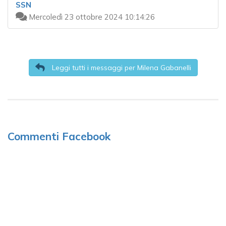
SSN
Mercoledì 23 ottobre 2024 10:14:26
Leggi tutti i messaggi per Milena Gabanelli
Commenti Facebook