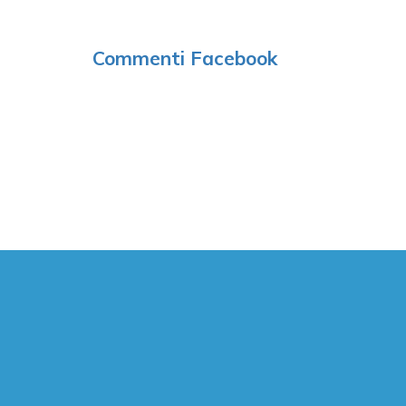
Commenti Facebook