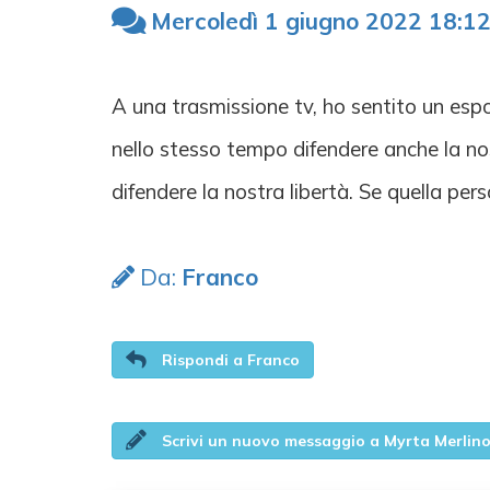
Mercoledì 1 giugno 2022 18:12
A una trasmissione tv, ho sentito un esp
nello stesso tempo difendere anche la nos
difendere la nostra libertà. Se quella per
Da:
Franco
Rispondi a Franco
Scrivi un nuovo messaggio a Myrta Merlin