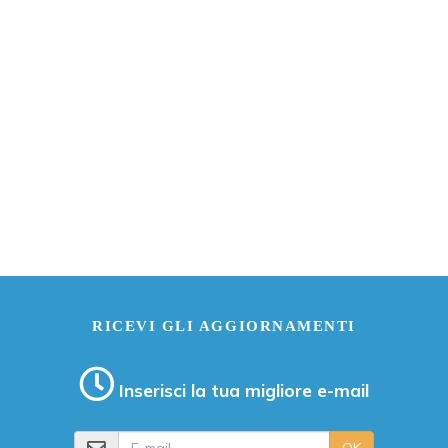
RICEVI GLI AGGIORNAMENTI
Inserisci la tua migliore e-mail
E-mail