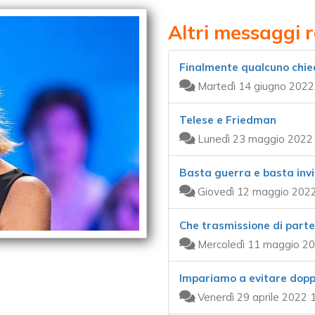
Altri messaggi 
Finalmente qualcuno chie
Martedì 14 giugno 2022
Telese e Friedman
Lunedì 23 maggio 2022 
Basta guerra e basta invi
Giovedì 12 maggio 2022
Che trasmissione di parte
Mercoledì 11 maggio 20
Impariamo a evitare dopp
Venerdì 29 aprile 2022 