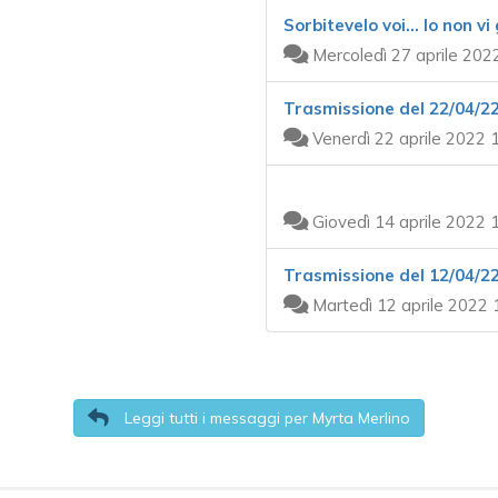
Sorbitevelo voi... Io non v
Mercoledì 27 aprile 202
Trasmissione del 22/04/2
Venerdì 22 aprile 2022 
Giovedì 14 aprile 2022 
Trasmissione del 12/04/2
Martedì 12 aprile 2022 
Leggi tutti i messaggi per Myrta Merlino