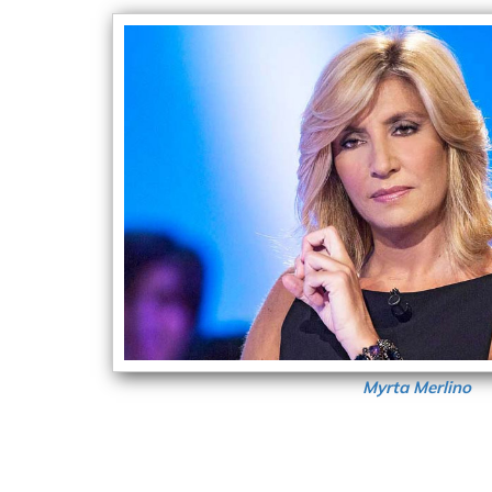
Myrta Merlino