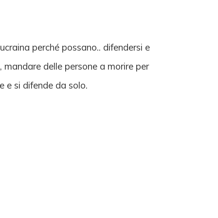
ucraina perché possano.. difendersi e
i, mandare delle persone a morire per
e e si difende da solo.