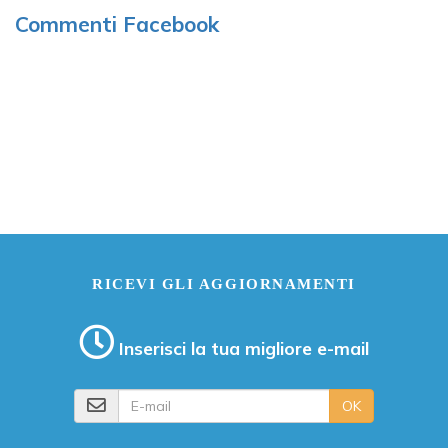
Commenti Facebook
RICEVI GLI AGGIORNAMENTI
Inserisci la tua migliore e-mail
E-mail
OK