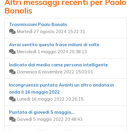
Altri messaggi recenti per Paolo
Bonolis
Trasmissioni Paolo Bonolis
Martedì 27 agosto 2024 15:22:31
Avrai sentito questa frase milioni di volte
Mercoledì 1 maggio 2024 20:38:13
Indicato dai media come persona intelligente
Domenica 6 novembre 2022 15:03:01
Incongruenza puntata Avanti un altro andata in
onda il 16 maggio 2022
Lunedì 16 maggio 2022 20:26:15
Puntata di giovedì 5 maggio…
Giovedì 5 maggio 2022 20:48:43