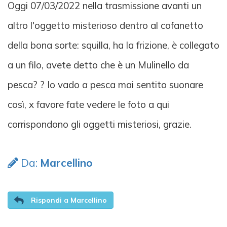
Oggi 07/03/2022 nella trasmissione avanti un
altro l'oggetto misterioso dentro al cofanetto
della bona sorte: squilla, ha la frizione, è collegato
a un filo, avete detto che è un Mulinello da
pesca? ? Io vado a pesca mai sentito suonare
così, x favore fate vedere le foto a qui
corrispondono gli oggetti misteriosi, grazie.
Da:
Marcellino
Rispondi a Marcellino