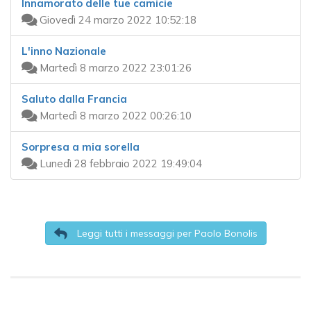
Innamorato delle tue camicie
Giovedì 24 marzo 2022 10:52:18
L'inno Nazionale
Martedì 8 marzo 2022 23:01:26
Saluto dalla Francia
Martedì 8 marzo 2022 00:26:10
Sorpresa a mia sorella
Lunedì 28 febbraio 2022 19:49:04
Leggi tutti i messaggi per Paolo Bonolis