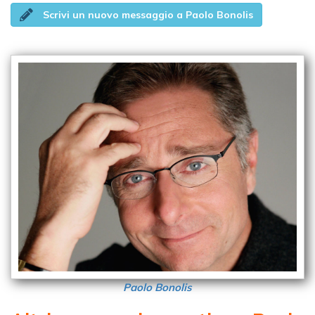
Scrivi un nuovo messaggio a Paolo Bonolis
Paolo Bonolis