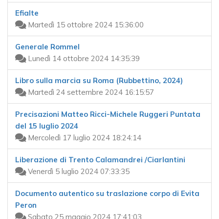
Efialte
Martedì 15 ottobre 2024 15:36:00
Generale Rommel
Lunedì 14 ottobre 2024 14:35:39
Libro sulla marcia su Roma (Rubbettino, 2024)
Martedì 24 settembre 2024 16:15:57
Precisazioni Matteo Ricci-Michele Ruggeri Puntata
del 15 luglio 2024
Mercoledì 17 luglio 2024 18:24:14
Liberazione di Trento Calamandrei /Ciarlantini
Venerdì 5 luglio 2024 07:33:35
Documento autentico su traslazione corpo di Evita
Peron
Sabato 25 maggio 2024 17:41:03