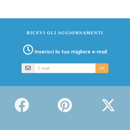
RICEVI GLI AGGIORNAMENTI
Inserisci la tua migliore e-mail
E-mail
OK