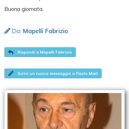
Buona giornata.
Da:
Mapelli Fabrizio
Rispondi a Mapelli Fabrizio
Scrivi un nuovo messaggio a Paolo Mieli