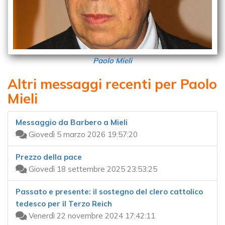
Paolo Mieli
Altri messaggi recenti per Paolo
Mieli
Messaggio da Barbero a Mieli
Giovedì 5 marzo 2026 19:57:20
Prezzo della pace
Giovedì 18 settembre 2025 23:53:25
Passato e presente: il sostegno del clero cattolico
tedesco per il Terzo Reich
Venerdì 22 novembre 2024 17:42:11