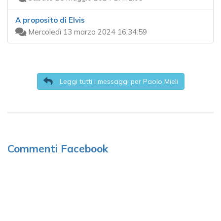
A proposito di Elvis
Mercoledì 13 marzo 2024 16:34:59
Leggi tutti i messaggi per Paolo Mieli
Commenti Facebook