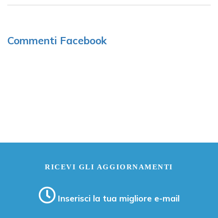
Commenti Facebook
RICEVI GLI AGGIORNAMENTI
Inserisci la tua migliore e-mail