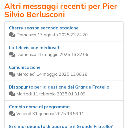
Altri messaggi recenti per Pier
Silvio Berlusconi
Cherry season seconda stagione
Domenica 17 agosto 2025 23:24:20
La televisione mediaset
Domenica 25 maggio 2025 13:32:06
Comunicazione
Mercoledì 14 maggio 2025 13:06:28
Disappunto per la gestione del Grande Fratello
Martedì 11 febbraio 2025 01:31:09
Cambio nome al programma
Venerdì 31 gennaio 2025 16:56:11
Si è mai degnato di guardare il Grande Fratello?