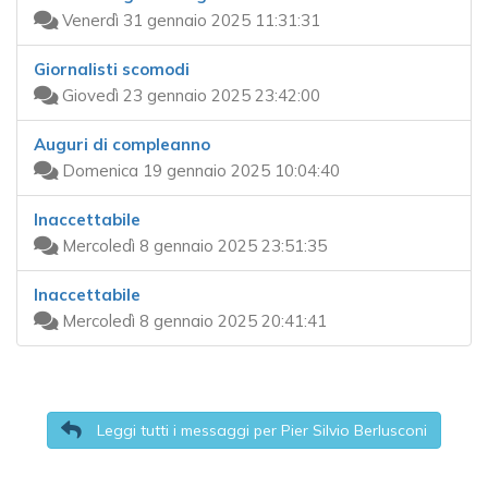
Venerdì 31 gennaio 2025 11:31:31
Giornalisti scomodi
Giovedì 23 gennaio 2025 23:42:00
Auguri di compleanno
Domenica 19 gennaio 2025 10:04:40
Inaccettabile
Mercoledì 8 gennaio 2025 23:51:35
Inaccettabile
Mercoledì 8 gennaio 2025 20:41:41
Leggi tutti i messaggi per Pier Silvio Berlusconi