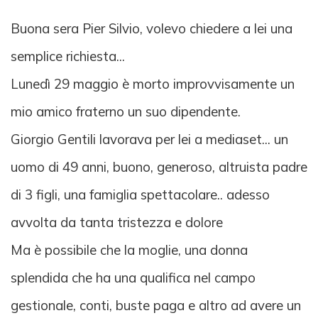
Buona sera Pier Silvio, volevo chiedere a lei una
semplice richiesta...
Lunedì 29 maggio è morto improvvisamente un
mio amico fraterno un suo dipendente.
Giorgio Gentili lavorava per lei a mediaset... un
uomo di 49 anni, buono, generoso, altruista padre
di 3 figli, una famiglia spettacolare.. adesso
avvolta da tanta tristezza e dolore
Ma è possibile che la moglie, una donna
splendida che ha una qualifica nel campo
gestionale, conti, buste paga e altro ad avere un