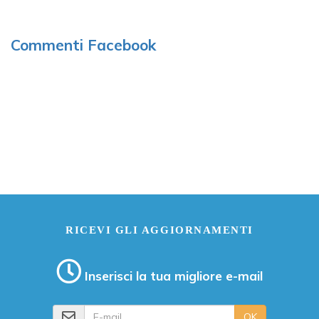
Commenti Facebook
RICEVI GLI AGGIORNAMENTI
Inserisci la tua migliore e-mail
E-mail
OK