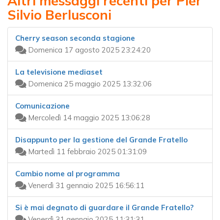
Altri messaggi recenti per Pier
Silvio Berlusconi
Cherry season seconda stagione
Domenica 17 agosto 2025 23:24:20
La televisione mediaset
Domenica 25 maggio 2025 13:32:06
Comunicazione
Mercoledì 14 maggio 2025 13:06:28
Disappunto per la gestione del Grande Fratello
Martedì 11 febbraio 2025 01:31:09
Cambio nome al programma
Venerdì 31 gennaio 2025 16:56:11
Si è mai degnato di guardare il Grande Fratello?
Venerdì 31 gennaio 2025 11:31:31