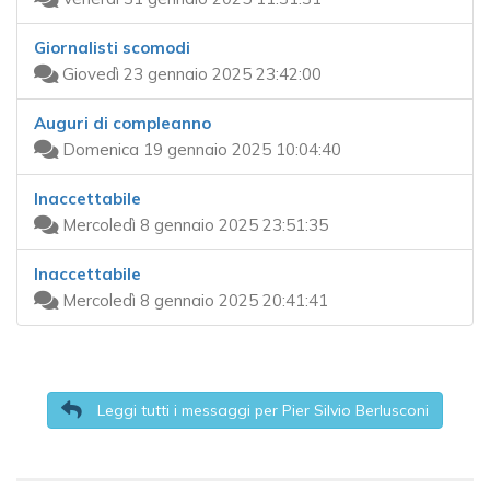
Giornalisti scomodi
Giovedì 23 gennaio 2025 23:42:00
Auguri di compleanno
Domenica 19 gennaio 2025 10:04:40
Inaccettabile
Mercoledì 8 gennaio 2025 23:51:35
Inaccettabile
Mercoledì 8 gennaio 2025 20:41:41
Leggi tutti i messaggi per Pier Silvio Berlusconi