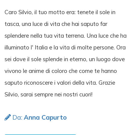
Caro Silvio, il tuo motto era: tenete il sole in
tasca, una luce di vita che hai saputo far
splendere nella tua vita terrena. Una luce che ha
illuminato l' Italia e la vita di molte persone. Ora
sei dove il sole splende in eterno, un luogo dove
vivono le anime di coloro che come te hanno
saputo riconoscere i valori della vita. Grazie
Silvio, sarai sempre nei nostri cuori!
Da:
Anna Capurto