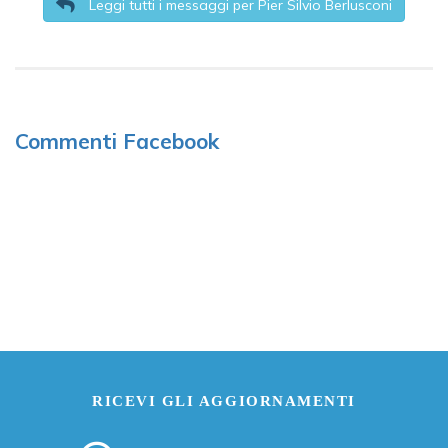
Leggi tutti i messaggi per Pier Silvio Berlusconi
Commenti Facebook
RICEVI GLI AGGIORNAMENTI