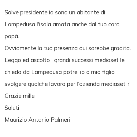
Salve presidente io sono un abitante di
Lampedusa l'isola amata anche dal tuo caro
papà.
Ovviamente la tua presenza qui sarebbe gradita.
Leggo ed ascolto i grandi successi mediaset le
chiedo da Lampedusa potrei io o mio figlio
svolgere qualche lavoro per l'azienda mediaset ?
Grazie mille
Saluti
Maurizio Antonio Palmeri