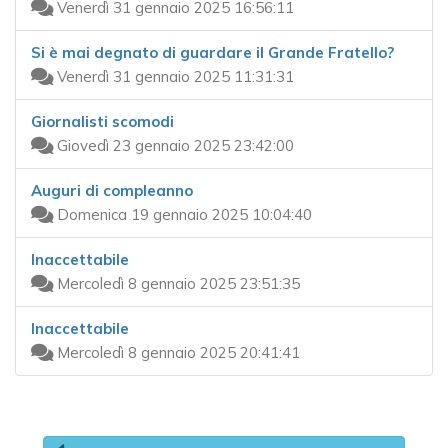
Venerdì 31 gennaio 2025 16:56:11
Si è mai degnato di guardare il Grande Fratello?
Venerdì 31 gennaio 2025 11:31:31
Giornalisti scomodi
Giovedì 23 gennaio 2025 23:42:00
Auguri di compleanno
Domenica 19 gennaio 2025 10:04:40
Inaccettabile
Mercoledì 8 gennaio 2025 23:51:35
Inaccettabile
Mercoledì 8 gennaio 2025 20:41:41