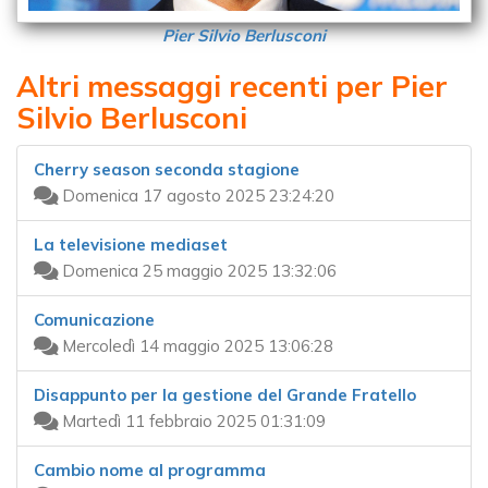
Pier Silvio Berlusconi
Altri messaggi recenti per Pier
Silvio Berlusconi
Cherry season seconda stagione
Domenica 17 agosto 2025 23:24:20
La televisione mediaset
Domenica 25 maggio 2025 13:32:06
Comunicazione
Mercoledì 14 maggio 2025 13:06:28
Disappunto per la gestione del Grande Fratello
Martedì 11 febbraio 2025 01:31:09
Cambio nome al programma