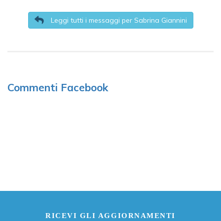
Leggi tutti i messaggi per Sabrina Giannini
Commenti Facebook
RICEVI GLI AGGIORNAMENTI