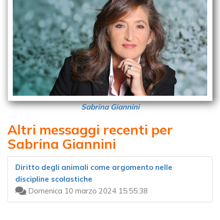
Sabrina Giannini
Altri messaggi recenti per
Sabrina Giannini
Diritto degli animali come argomento nelle
discipline scolastiche
Domenica 10 marzo 2024 15:55:38