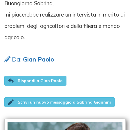
Buongiorno Sabrina,
mi piacerebbe realizzare un intervista in merito ai
problemi degli agricoltori e della filiera e mondo
agricolo.
Da:
Gian Paolo
Rispondi a Gian Paolo
Scrivi un nuovo messaggio a Sabrina Giannini