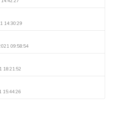
 14:42:27
1 14:30:29
2021 09:58:54
1 18:21:52
 15:44:26