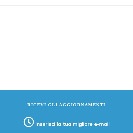
RICEVI GLI AGGIORNAMENTI
Inserisci la tua migliore e-mail