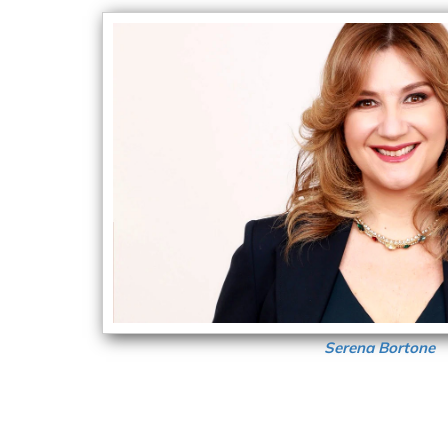
Serena Bortone