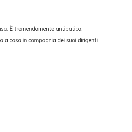
casa. È tremendamente antipatica,
a a casa in compagnia dei suoi dirigenti