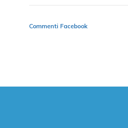
Commenti Facebook