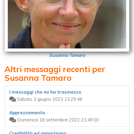
Susanna Tamaro
Altri messaggi recenti per
Susanna Tamaro
I messaggi che mi ha trasmesso
Sabato 3 giugno 2023 13:29:48
Apprezzamento
Domenica 18 settembre 2022 21:49:00
Credibilità ed opportismo