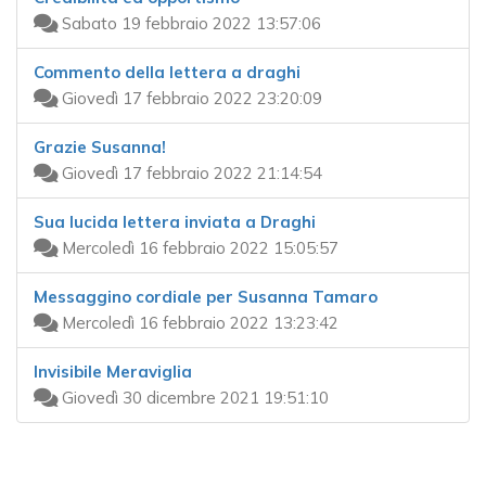
Sabato 19 febbraio 2022 13:57:06
Commento della lettera a draghi
Giovedì 17 febbraio 2022 23:20:09
Grazie Susanna!
Giovedì 17 febbraio 2022 21:14:54
Sua lucida lettera inviata a Draghi
Mercoledì 16 febbraio 2022 15:05:57
Messaggino cordiale per Susanna Tamaro
Mercoledì 16 febbraio 2022 13:23:42
Invisibile Meraviglia
Giovedì 30 dicembre 2021 19:51:10