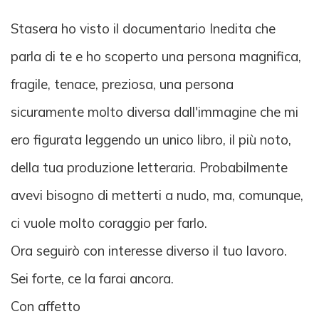
Stasera ho visto il documentario Inedita che
parla di te e ho scoperto una persona magnifica,
fragile, tenace, preziosa, una persona
sicuramente molto diversa dall'immagine che mi
ero figurata leggendo un unico libro, il più noto,
della tua produzione letteraria. Probabilmente
avevi bisogno di metterti a nudo, ma, comunque,
ci vuole molto coraggio per farlo.
Ora seguirò con interesse diverso il tuo lavoro.
Sei forte, ce la farai ancora.
Con affetto