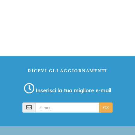
RICEVI GLI AGGIORNAMENTI
Inserisci la tua migliore e-mail
E-mail
OK