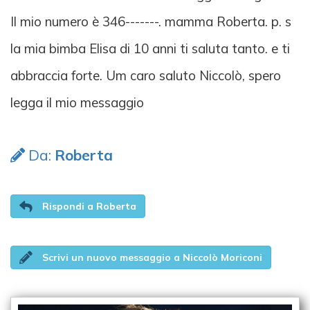
Il mio numero è 346-------. mamma Roberta. p. s
la mia bimba Elisa di 10 anni ti saluta tanto. e ti
abbraccia forte. Um caro saluto Niccolò, spero
legga il mio messaggio
Da:
Roberta
Rispondi a Roberta
Scrivi un nuovo messaggio a Niccolò Moriconi