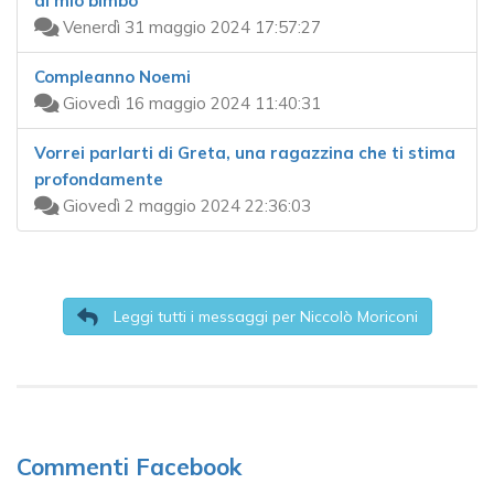
al mio bimbo
Venerdì 31 maggio 2024 17:57:27
Compleanno Noemi
Giovedì 16 maggio 2024 11:40:31
Vorrei parlarti di Greta, una ragazzina che ti stima
profondamente
Giovedì 2 maggio 2024 22:36:03
Leggi tutti i messaggi per Niccolò Moriconi
Commenti Facebook