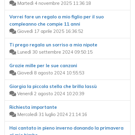
Martedì 4 novembre 2025 11:36:18
Vorrei fare un regalo a mio figlio per il suo
compleanno che compie 11 anni
Giovedì 17 aprile 2025 16:36:52
Ti prego regala un sorriso a mia nipote
Lunedì 30 settembre 2024 09:50:15
Grazie mille per le sue canzoni
Giovedì 8 agosto 2024 10:55:53
Giorgia la piccola stella che brilla lassù
Venerdì 2 agosto 2024 10:20:39
Richiesta importante
Mercoledì 31 luglio 2024 21:14:16
Hai cantato in pieno inverno donando la primavera