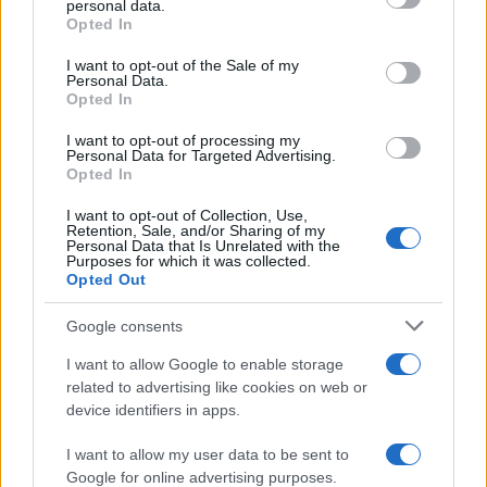
personal data.
Opted In
Please note that this website/app uses one or more Google
RICEVI GLI AGGIORNAMENTI
services and may gather and store information including but
I want to opt-out of the Sale of my
Personal Data.
not limited to your visit or usage behaviour. You may click to
Opted In
grant or deny consent to Google and its third-party tags to
Inserisci la tua migliore e-mail
use your data for below specified purposes in below Google
I want to opt-out of processing my
consent section.
Personal Data for Targeted Advertising.
E-mail
Opted In
OK
I want to opt-out of Collection, Use,
Retention, Sale, and/or Sharing of my
Personal Data that Is Unrelated with the
Purposes for which it was collected.
Opted Out
Google consents
I want to allow Google to enable storage
related to advertising like cookies on web or
device identifiers in apps.
I want to allow my user data to be sent to
Google for online advertising purposes.