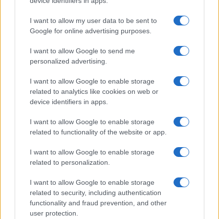
device identifiers in apps.
I want to allow my user data to be sent to
Google for online advertising purposes.
I want to allow Google to send me
personalized advertising.
I want to allow Google to enable storage
related to analytics like cookies on web or
Biografie
Approfondimenti
device identifiers in apps.
Biografie di oggi
Mappa del sito
Biografie più visitate
Ricorrenze
I want to allow Google to enable storage
Indice dei nomi
Onomastico
related to functionality of the website or app.
Foto di personaggi famosi
Che giorno era?
Categorie
Che giorno sarà?
I want to allow Google to enable storage
Temi
Cultura
related to personalization.
Servizi
I want to allow Google to enable storage
Pubblica la tua biografia
related to security, including authentication
Privacy Policy
functionality and fraud prevention, and other
user protection.
Cookie Policy