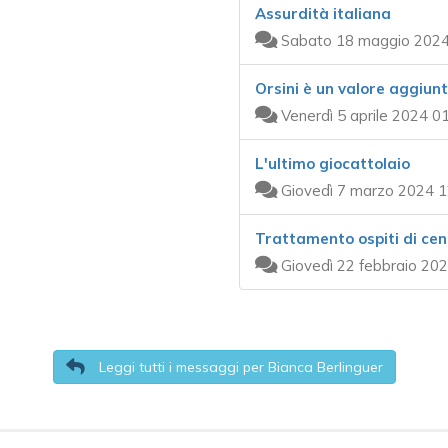
Assurdità italiana
Sabato 18 maggio 2024
Orsini è un valore aggiun
Venerdì 5 aprile 2024 0
L'ultimo giocattolaio
Giovedì 7 marzo 2024 1
Trattamento ospiti di cen
Giovedì 22 febbraio 202
Leggi tutti i messaggi per Bianca Berlinguer