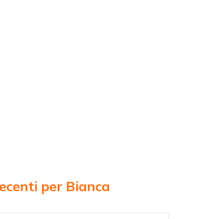
recenti per Bianca