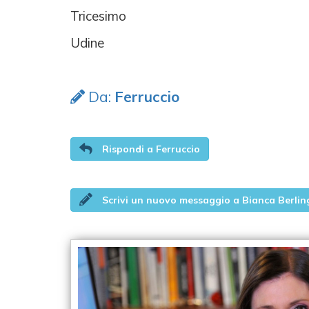
Tricesimo
Udine
Da:
Ferruccio
Rispondi a Ferruccio
Scrivi un nuovo messaggio a Bianca Berlin