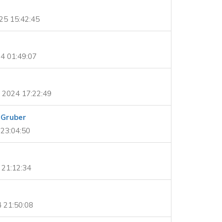
25 15:42:45
4 01:49:07
 2024 17:22:49
 Gruber
 23:04:50
 21:12:34
 21:50:08