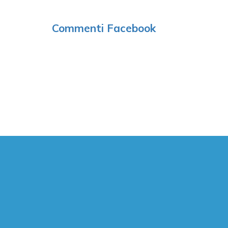
Commenti Facebook