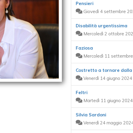
Pensieri
Giovedì 4 settembre 20
Disabilità urgentissima
Mercoledì 2 ottobre 202
Faziosa
Mercoledì 11 settembre
Costretto a tornare dalla
Venerdì 14 giugno 2024
Feltri
Martedì 11 giugno 2024
Silvia Sardoni
Venerdì 24 maggio 2024