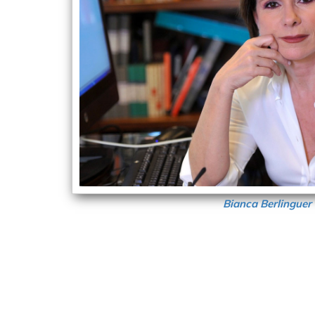
Bianca Berlinguer