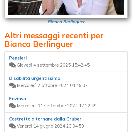
Bianca Berlinguer
Altri messaggi recenti per
Bianca Berlinguer
Pensieri
Giovedì 4 settembre 2025 15:42:45
Disabilità urgentissima
Mercoledì 2 ottobre 2024 01:49:07
Faziosa
Mercoledì 11 settembre 2024 17:22:49
Costretto a tornare dalla Gruber
Venerdì 14 giugno 2024 23:04:50