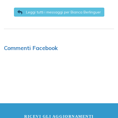
Leggi tutti i messaggi per Bianca Berlinguer
Commenti Facebook
RICEVI GLI AGGIORNAMENTI