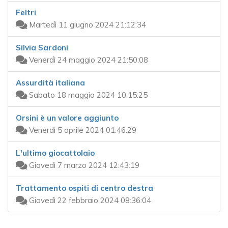
Feltri
Martedì 11 giugno 2024 21:12:34
Silvia Sardoni
Venerdì 24 maggio 2024 21:50:08
Assurdità italiana
Sabato 18 maggio 2024 10:15:25
Orsini è un valore aggiunto
Venerdì 5 aprile 2024 01:46:29
L'ultimo giocattolaio
Giovedì 7 marzo 2024 12:43:19
Trattamento ospiti di centro destra
Giovedì 22 febbraio 2024 08:36:04