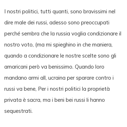
I nostri politici, tutti quanti, sono bravissimi nel
dire male dei russi, adesso sono preoccupati
perché sembra che la russia voglia condizionare il
nostro voto, (ma mi spieghino in che maniera,
quando a condizionare le nostre scelte sono gli
amaricani però va benissimo. Quando loro
mandano armi all, ucraina per sparare contro i
russi va bene, Per i nostri politici la proprietà
privata è sacra, ma i beni bei russi li hanno
sequestrati.