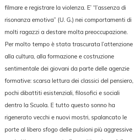
filmare e registrare la violenza. E’ “l’assenza di
risonanza emotiva” (U. G.) nei comportamenti di
molti ragazzi a destare molta preoccupazione.
Per molto tempo è stata trascurata l’attenzione
alla cultura, alla formazione e costruzione
sentimentale dei giovani da parte delle agenzie
formative: scarsa lettura dei classici del pensiero,
pochi dibattiti esistenziali, filosofici e sociali
dentro la Scuola. E tutto questo sonno ha
rigenerato vecchi e nuovi mostri, spalancato le
porte al libero sfogo delle pulsioni più aggressive