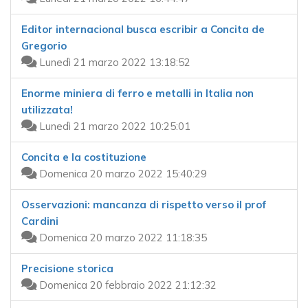
Editor internacional busca escribir a Concita de
Gregorio
Lunedì 21 marzo 2022 13:18:52
Enorme miniera di ferro e metalli in Italia non
utilizzata!
Lunedì 21 marzo 2022 10:25:01
Concita e la costituzione
Domenica 20 marzo 2022 15:40:29
Osservazioni: mancanza di rispetto verso il prof
Cardini
Domenica 20 marzo 2022 11:18:35
Precisione storica
Domenica 20 febbraio 2022 21:12:32