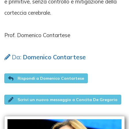
e primitive, senza controllo e mitigazione della
corteccia cerebrale.
Prof. Domenico Contartese
Da:
Domenico Contartese
Rispondi a Domenico Contartese
Scrivi un nuovo messaggio a Concita De Gregorio