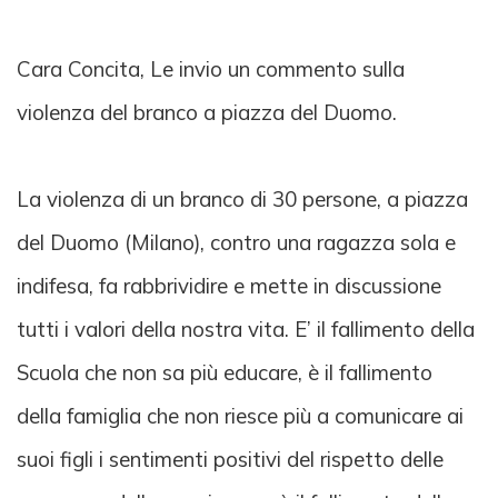
Cara Concita, Le invio un commento sulla
violenza del branco a piazza del Duomo.
La violenza di un branco di 30 persone, a piazza
del Duomo (Milano), contro una ragazza sola e
indifesa, fa rabbrividire e mette in discussione
tutti i valori della nostra vita. E’ il fallimento della
Scuola che non sa più educare, è il fallimento
della famiglia che non riesce più a comunicare ai
suoi figli i sentimenti positivi del rispetto delle