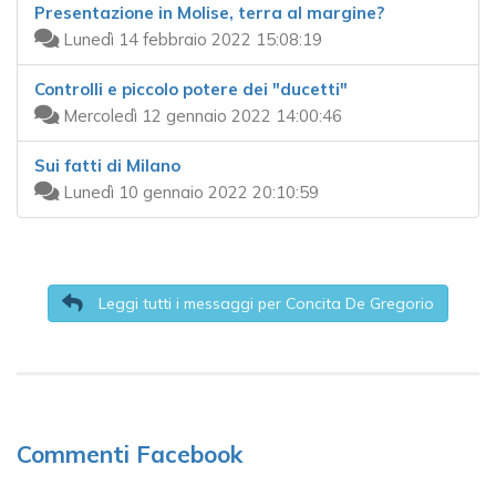
Presentazione in Molise, terra al margine?
Lunedì 14 febbraio 2022 15:08:19
Controlli e piccolo potere dei "ducetti"
Mercoledì 12 gennaio 2022 14:00:46
Sui fatti di Milano
Lunedì 10 gennaio 2022 20:10:59
Leggi tutti i messaggi per Concita De Gregorio
Commenti Facebook