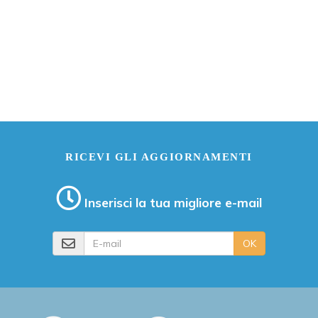
RICEVI GLI AGGIORNAMENTI
Inserisci la tua migliore e-mail
E-mail
OK