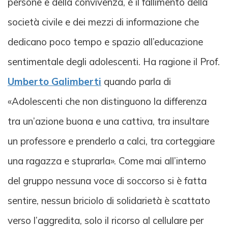
persone e della convivenza, è il fallimento della
società civile e dei mezzi di informazione che
dedicano poco tempo e spazio all’educazione
sentimentale degli adolescenti. Ha ragione il Prof.
Umberto Galimberti
quando parla di
«Adolescenti che non distinguono la differenza
tra un’azione buona e una cattiva, tra insultare
un professore e prenderlo a calci, tra corteggiare
una ragazza e stuprarla». Come mai all’interno
del gruppo nessuna voce di soccorso si è fatta
sentire, nessun briciolo di solidarietà è scattato
verso l’aggredita, solo il ricorso al cellulare per