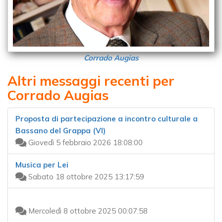
Corrado Augias
Altri messaggi recenti per
Corrado Augias
Proposta di partecipazione a incontro culturale a
Bassano del Grappa (VI)
Giovedì 5 febbraio 2026 18:08:00
Musica per Lei
Sabato 18 ottobre 2025 13:17:59
Mercoledì 8 ottobre 2025 00:07:58