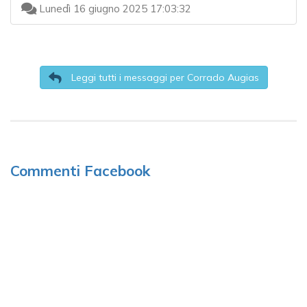
Lunedì 16 giugno 2025 17:03:32
Leggi tutti i messaggi per Corrado Augias
Commenti Facebook