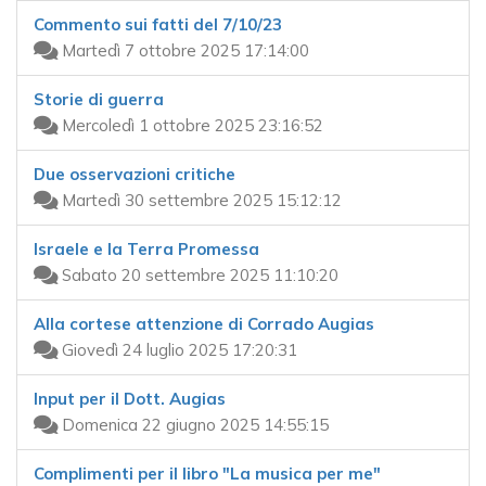
Commento sui fatti del 7/10/23
Martedì 7 ottobre 2025 17:14:00
Storie di guerra
Mercoledì 1 ottobre 2025 23:16:52
Due osservazioni critiche
Martedì 30 settembre 2025 15:12:12
Israele e la Terra Promessa
Sabato 20 settembre 2025 11:10:20
Alla cortese attenzione di Corrado Augias
Giovedì 24 luglio 2025 17:20:31
Input per il Dott. Augias
Domenica 22 giugno 2025 14:55:15
Complimenti per il libro "La musica per me"