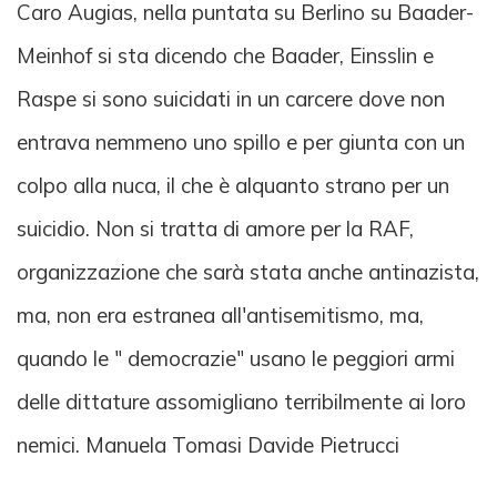
Caro Augias, nella puntata su Berlino su Baader-
Meinhof si sta dicendo che Baader, Einsslin e
Raspe si sono suicidati in un carcere dove non
entrava nemmeno uno spillo e per giunta con un
colpo alla nuca, il che è alquanto strano per un
suicidio. Non si tratta di amore per la RAF,
organizzazione che sarà stata anche antinazista,
ma, non era estranea all'antisemitismo, ma,
quando le " democrazie" usano le peggiori armi
delle dittature assomigliano terribilmente ai loro
nemici. Manuela Tomasi Davide Pietrucci