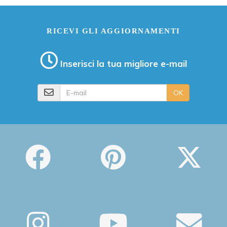
RICEVI GLI AGGIORNAMENTI
Inserisci la tua migliore e-mail
E-mail
OK