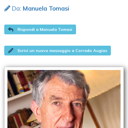
Da:
Manuela Tomasi
Rispondi a Manuela Tomasi
Scrivi un nuovo messaggio a Corrado Augias