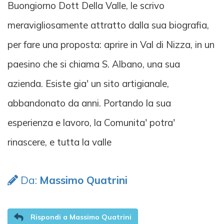
Buongiorno Dott Della Valle, le scrivo
meravigliosamente attratto dalla sua biografia,
per fare una proposta: aprire in Val di Nizza, in un
paesino che si chiama S. Albano, una sua
azienda. Esiste gia' un sito artigianale,
abbandonato da anni. Portando la sua
esperienza e lavoro, la Comunita' potra'
rinascere, e tutta la valle
Da:
Massimo Quatrini
Rispondi a Massimo Quatrini