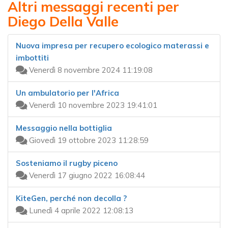
Altri messaggi recenti per
Diego Della Valle
Nuova impresa per recupero ecologico materassi e
imbottiti
Venerdì 8 novembre 2024 11:19:08
Un ambulatorio per l'Africa
Venerdì 10 novembre 2023 19:41:01
Messaggio nella bottiglia
Giovedì 19 ottobre 2023 11:28:59
Sosteniamo il rugby piceno
Venerdì 17 giugno 2022 16:08:44
KiteGen, perché non decolla ?
Lunedì 4 aprile 2022 12:08:13