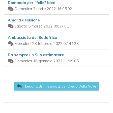
Domanda per "folle" idea
Domenica 3 aprile 2022 16:05:02
Amara delusione
Sabato 5 marzo 2022 09:37:01
Ambasciata del Sudafrica
Mercoledì 23 febbraio 2022 07:44:23
Da sempre un Suo estimatore
Domenica 16 gennaio 2022 11:09:05
Leggi tutti i messaggi per Diego Della Valle