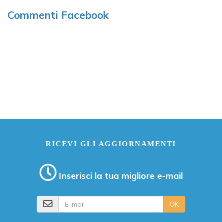
Commenti Facebook
RICEVI GLI AGGIORNAMENTI
Inserisci la tua migliore e-mail
E-mail
OK