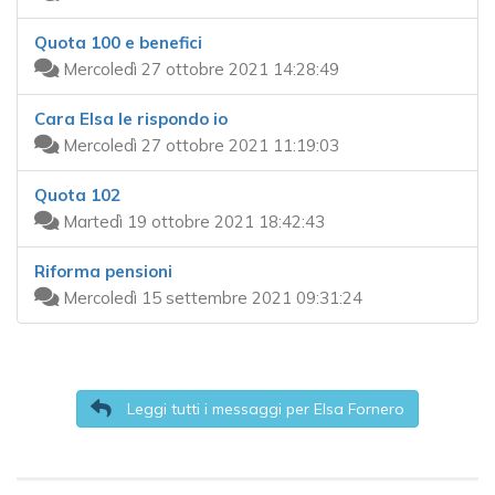
Quota 100 e benefici
Mercoledì 27 ottobre 2021 14:28:49
Cara Elsa le rispondo io
Mercoledì 27 ottobre 2021 11:19:03
Quota 102
Martedì 19 ottobre 2021 18:42:43
Riforma pensioni
Mercoledì 15 settembre 2021 09:31:24
Leggi tutti i messaggi per Elsa Fornero