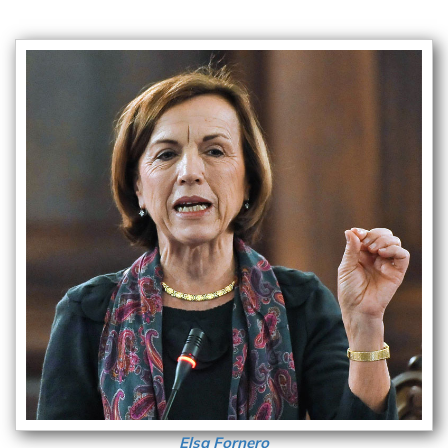
Elsa Fornero