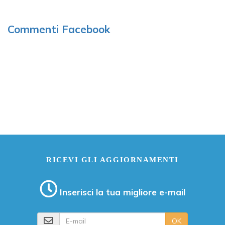
Commenti Facebook
RICEVI GLI AGGIORNAMENTI
Inserisci la tua migliore e-mail
E-mail
OK