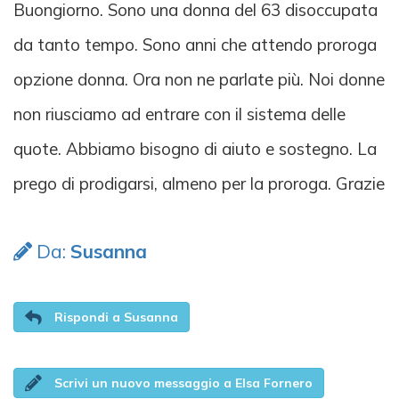
Buongiorno. Sono una donna del 63 disoccupata
da tanto tempo. Sono anni che attendo proroga
opzione donna. Ora non ne parlate più. Noi donne
non riusciamo ad entrare con il sistema delle
quote. Abbiamo bisogno di aiuto e sostegno. La
prego di prodigarsi, almeno per la proroga. Grazie
Da:
Susanna
Rispondi a Susanna
Scrivi un nuovo messaggio a Elsa Fornero