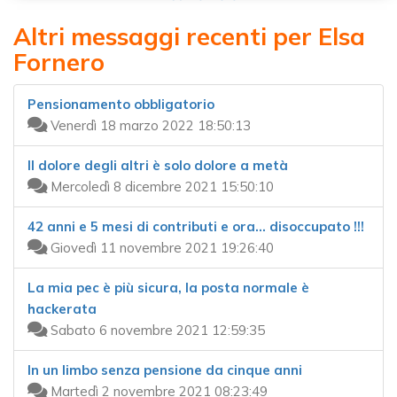
Altri messaggi recenti per Elsa
Fornero
Pensionamento obbligatorio
Venerdì 18 marzo 2022 18:50:13
Il dolore degli altri è solo dolore a metà
Mercoledì 8 dicembre 2021 15:50:10
42 anni e 5 mesi di contributi e ora... disoccupato !!!
Giovedì 11 novembre 2021 19:26:40
La mia pec è più sicura, la posta normale è
hackerata
Sabato 6 novembre 2021 12:59:35
In un limbo senza pensione da cinque anni
Martedì 2 novembre 2021 08:23:49