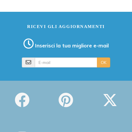
RICEVI GLI AGGIORNAMENTI
Inserisci la tua migliore e-mail
E-mail
OK