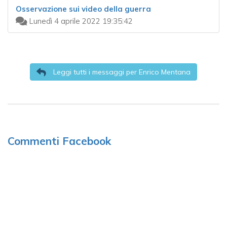
Osservazione sui video della guerra
Lunedì 4 aprile 2022 19:35:42
Leggi tutti i messaggi per Enrico Mentana
Commenti Facebook