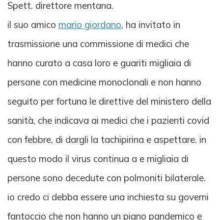
Spett. direttore mentana.
il suo amico
mario giordano
, ha invitato in
trasmissione una commissione di medici che
hanno curato a casa loro e guariti migliaia di
persone con medicine monoclonali e non hanno
seguito per fortuna le direttive del ministero della
sanità, che indicava ai medici che i pazienti covid
con febbre, di dargli la tachipirina e aspettare. in
questo modo il virus continua a e migliaia di
persone sono decedute con polmoniti bilaterale.
io credo ci debba essere una inchiesta su governi
fantoccio che non hanno un piano pandemico e