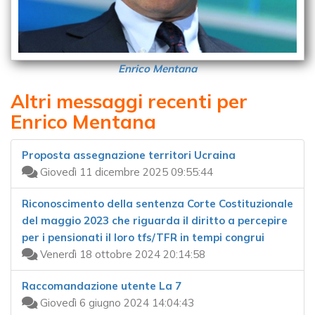
Enrico Mentana
Altri messaggi recenti per
Enrico Mentana
Proposta assegnazione territori Ucraina
Giovedì 11 dicembre 2025 09:55:44
Riconoscimento della sentenza Corte Costituzionale
del maggio 2023 che riguarda il diritto a percepire
per i pensionati il loro tfs/TFR in tempi congrui
Venerdì 18 ottobre 2024 20:14:58
Raccomandazione utente La 7
Giovedì 6 giugno 2024 14:04:43