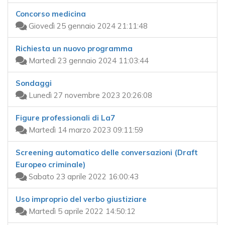
Concorso medicina
Giovedì 25 gennaio 2024 21:11:48
Richiesta un nuovo programma
Martedì 23 gennaio 2024 11:03:44
Sondaggi
Lunedì 27 novembre 2023 20:26:08
Figure professionali di La7
Martedì 14 marzo 2023 09:11:59
Screening automatico delle conversazioni (Draft
Europeo criminale)
Sabato 23 aprile 2022 16:00:43
Uso improprio del verbo giustiziare
Martedì 5 aprile 2022 14:50:12