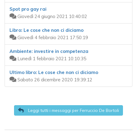
Spot pro gay rai
Giovedì 24 giugno 2021 10:40:02
Libro: Le cose che non ci diciamo
Giovedì 4 febbraio 2021 17:50:19
Ambiente: investire in competenza
Lunedì 1 febbraio 2021 10:10:35
Ultimo libro: Le cose che non ci diciamo
Sabato 26 dicembre 2020 19:39:12
Leggi tutti i messaggi per Ferruccio De Bortoli