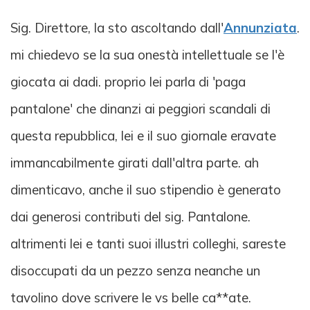
Sig. Direttore, la sto ascoltando dall'
Annunziata
.
mi chiedevo se la sua onestà intellettuale se l'è
giocata ai dadi. proprio lei parla di 'paga
pantalone' che dinanzi ai peggiori scandali di
questa repubblica, lei e il suo giornale eravate
immancabilmente girati dall'altra parte. ah
dimenticavo, anche il suo stipendio è generato
dai generosi contributi del sig. Pantalone.
altrimenti lei e tanti suoi illustri colleghi, sareste
disoccupati da un pezzo senza neanche un
tavolino dove scrivere le vs belle ca**ate.