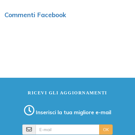
Commenti Facebook
RICEVI GLI AGGIORNAMENTI
Inserisci la tua migliore e-mail
E-mail
OK