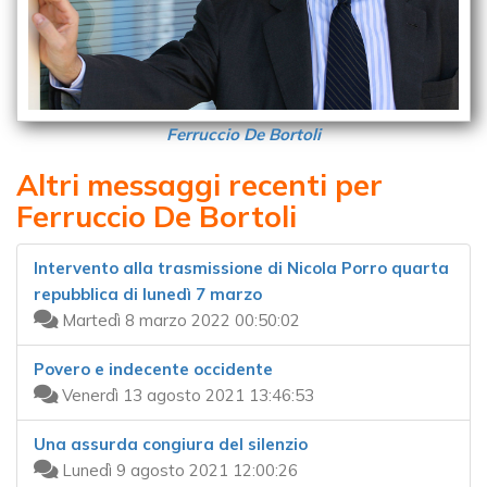
Ferruccio De Bortoli
Altri messaggi recenti per
Ferruccio De Bortoli
Intervento alla trasmissione di Nicola Porro quarta
repubblica di lunedì 7 marzo
Martedì 8 marzo 2022 00:50:02
Povero e indecente occidente
Venerdì 13 agosto 2021 13:46:53
Una assurda congiura del silenzio
Lunedì 9 agosto 2021 12:00:26