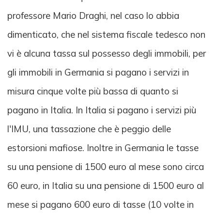
professore Mario Draghi, nel caso lo abbia
dimenticato, che nel sistema fiscale tedesco non
vi è alcuna tassa sul possesso degli immobili, per
gli immobili in Germania si pagano i servizi in
misura cinque volte più bassa di quanto si
pagano in Italia. In Italia si pagano i servizi più
l'IMU, una tassazione che è peggio delle
estorsioni mafiose. Inoltre in Germania le tasse
su una pensione di 1500 euro al mese sono circa
60 euro, in Italia su una pensione di 1500 euro al
mese si pagano 600 euro di tasse (10 volte in