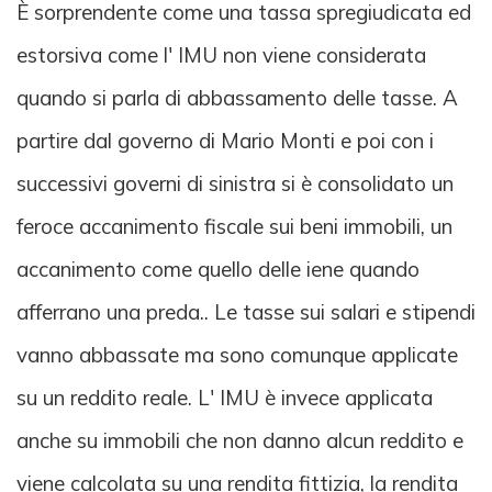
È sorprendente come una tassa spregiudicata ed
estorsiva come l' IMU non viene considerata
quando si parla di abbassamento delle tasse. A
partire dal governo di Mario Monti e poi con i
successivi governi di sinistra si è consolidato un
feroce accanimento fiscale sui beni immobili, un
accanimento come quello delle iene quando
afferrano una preda.. Le tasse sui salari e stipendi
vanno abbassate ma sono comunque applicate
su un reddito reale. L' IMU è invece applicata
anche su immobili che non danno alcun reddito e
viene calcolata su una rendita fittizia, la rendita