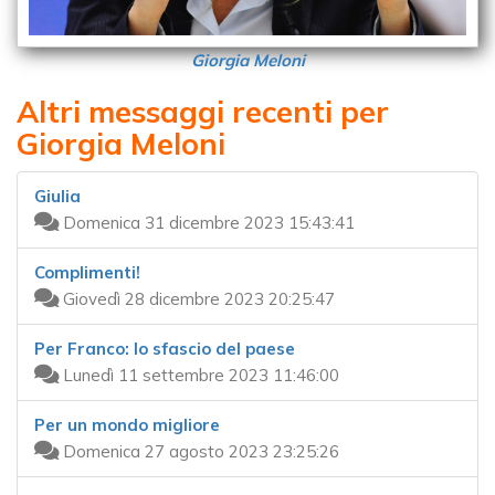
Giorgia Meloni
Altri messaggi recenti per
Giorgia Meloni
Giulia
Domenica 31 dicembre 2023 15:43:41
Complimenti!
Giovedì 28 dicembre 2023 20:25:47
Per Franco: lo sfascio del paese
Lunedì 11 settembre 2023 11:46:00
Per un mondo migliore
Domenica 27 agosto 2023 23:25:26