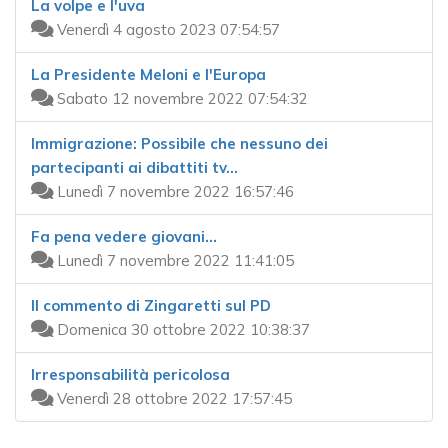
La volpe e l'uva
Venerdì 4 agosto 2023 07:54:57
La Presidente Meloni e l'Europa
Sabato 12 novembre 2022 07:54:32
Immigrazione: Possibile che nessuno dei
partecipanti ai dibattiti tv...
Lunedì 7 novembre 2022 16:57:46
Fa pena vedere giovani...
Lunedì 7 novembre 2022 11:41:05
Il commento di Zingaretti sul PD
Domenica 30 ottobre 2022 10:38:37
Irresponsabilità pericolosa
Venerdì 28 ottobre 2022 17:57:45