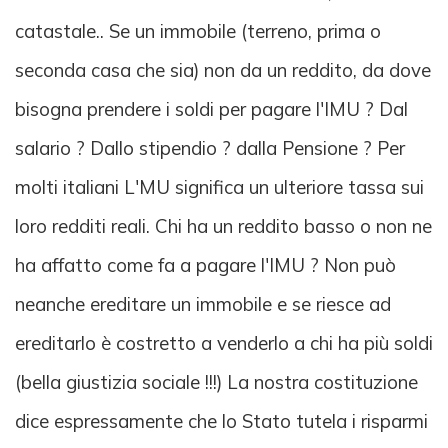
catastale.. Se un immobile (terreno, prima o
seconda casa che sia) non da un reddito, da dove
bisogna prendere i soldi per pagare l'IMU ? Dal
salario ? Dallo stipendio ? dalla Pensione ? Per
molti italiani L'MU significa un ulteriore tassa sui
loro redditi reali. Chi ha un reddito basso o non ne
ha affatto come fa a pagare l'IMU ? Non può
neanche ereditare un immobile e se riesce ad
ereditarlo è costretto a venderlo a chi ha più soldi
(bella giustizia sociale !!!) La nostra costituzione
dice espressamente che lo Stato tutela i risparmi