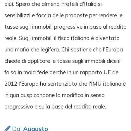
più). Spero che almeno Fratelli d'Italia si
sensibilizzi e faccia delle proposte per rendere le
tasse sugli immobili progressive in base al reddito
reale. Sugli immobili il fisco italiano è diventato
una mafia che legifera. Chi sostiene che l'Europa
chiede di applicare le tasse sugli immobili dice il
falso in mala fede perché in un rapporto UE del
2012 l'Europa ha sentenziato che l'IMU italiana è
iniqua auspicandone la modifica in senso
progressivo e sulla base del reddito reale.
Da:
Augusto