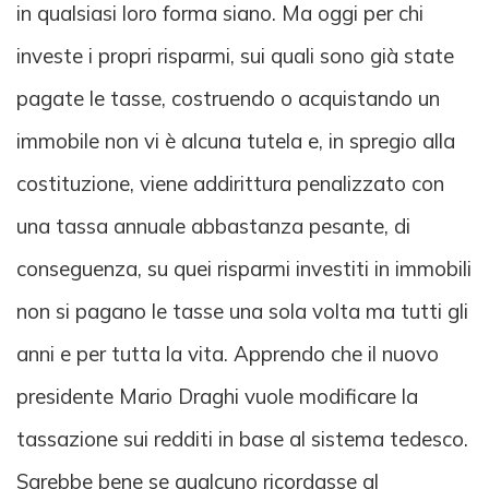
in qualsiasi loro forma siano. Ma oggi per chi
investe i propri risparmi, sui quali sono già state
pagate le tasse, costruendo o acquistando un
immobile non vi è alcuna tutela e, in spregio alla
costituzione, viene addirittura penalizzato con
una tassa annuale abbastanza pesante, di
conseguenza, su quei risparmi investiti in immobili
non si pagano le tasse una sola volta ma tutti gli
anni e per tutta la vita. Apprendo che il nuovo
presidente Mario Draghi vuole modificare la
tassazione sui redditi in base al sistema tedesco.
Sarebbe bene se qualcuno ricordasse al