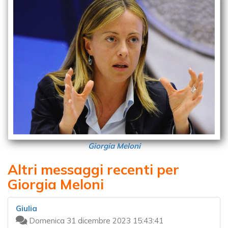
Giorgia Meloni
Altri messaggi recenti per
Giorgia Meloni
Giulia
Domenica 31 dicembre 2023 15:43:41