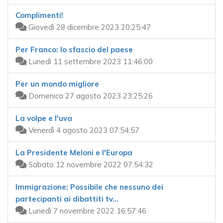
Complimenti!
Giovedì 28 dicembre 2023 20:25:47
Per Franco: lo sfascio del paese
Lunedì 11 settembre 2023 11:46:00
Per un mondo migliore
Domenica 27 agosto 2023 23:25:26
La volpe e l'uva
Venerdì 4 agosto 2023 07:54:57
La Presidente Meloni e l'Europa
Sabato 12 novembre 2022 07:54:32
Immigrazione: Possibile che nessuno dei
partecipanti ai dibattiti tv...
Lunedì 7 novembre 2022 16:57:46