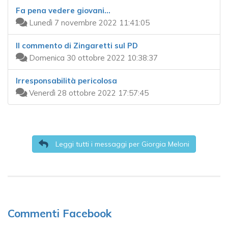
Fa pena vedere giovani...
Lunedì 7 novembre 2022 11:41:05
Il commento di Zingaretti sul PD
Domenica 30 ottobre 2022 10:38:37
Irresponsabilità pericolosa
Venerdì 28 ottobre 2022 17:57:45
Leggi tutti i messaggi per Giorgia Meloni
Commenti Facebook