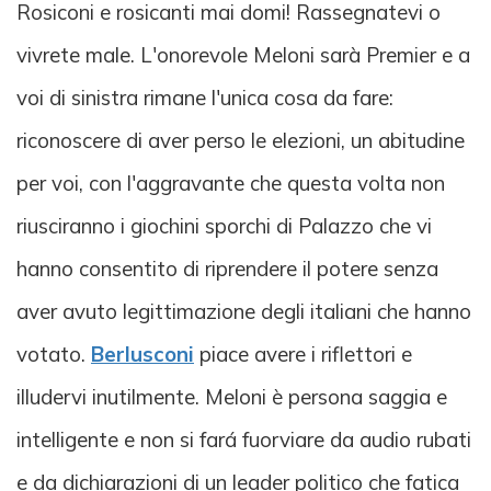
Rosiconi e rosicanti mai domi! Rassegnatevi o
vivrete male. L'onorevole Meloni sarà Premier e a
voi di sinistra rimane l'unica cosa da fare:
riconoscere di aver perso le elezioni, un abitudine
per voi, con l'aggravante che questa volta non
riusciranno i giochini sporchi di Palazzo che vi
hanno consentito di riprendere il potere senza
aver avuto legittimazione degli italiani che hanno
votato.
Berlusconi
piace avere i riflettori e
illudervi inutilmente. Meloni è persona saggia e
intelligente e non si fará fuorviare da audio rubati
e da dichiarazioni di un leader politico che fatica