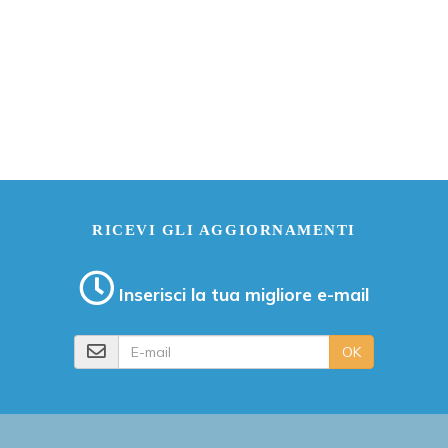
RICEVI GLI AGGIORNAMENTI
Inserisci la tua migliore e-mail
E-mail
OK