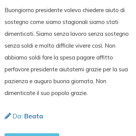
Buongiorno presidente volevo chiedere aiuto di
sostegno come siamo stagionali siamo stati
dimenticati. Siamo senza lavoro senza sostegno
senza soldi e molto difficile vivere così. Non
abbiamo soldi fare la spesa pagare affitto
perfavore presidente aiutatemi grazie per la sua
pazienza e auguro buona giornata. Non
dimenticate il suo popolo grazie.
Da:
Beata