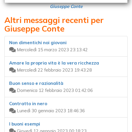
Giuseppe Conte
Altri messaggi recenti per
Giuseppe Conte
Non dimentichi noi giovani
Mercoledì 15 marzo 2023 23:13:42
Amare la propria vita è la vera ricchezza
Mercoledì 22 febbraio 2023 19:43:28
Buon senso e razionalità
Domenica 12 febbraio 2023 01:42:06
Contratto in nero
Lunedì 30 gennaio 2023 18:46:36
I buoni esempi
Giovedì 12 gennaio 2023 00:18:23