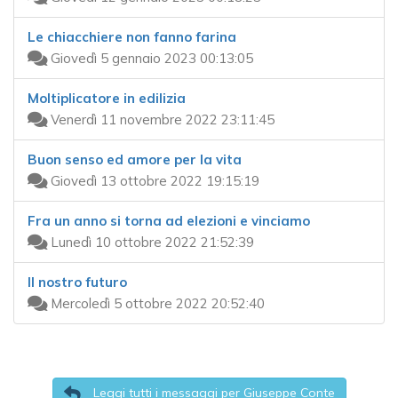
Le chiacchiere non fanno farina
Giovedì 5 gennaio 2023 00:13:05
Moltiplicatore in edilizia
Venerdì 11 novembre 2022 23:11:45
Buon senso ed amore per la vita
Giovedì 13 ottobre 2022 19:15:19
Fra un anno si torna ad elezioni e vinciamo
Lunedì 10 ottobre 2022 21:52:39
Il nostro futuro
Mercoledì 5 ottobre 2022 20:52:40
Leggi tutti i messaggi per Giuseppe Conte