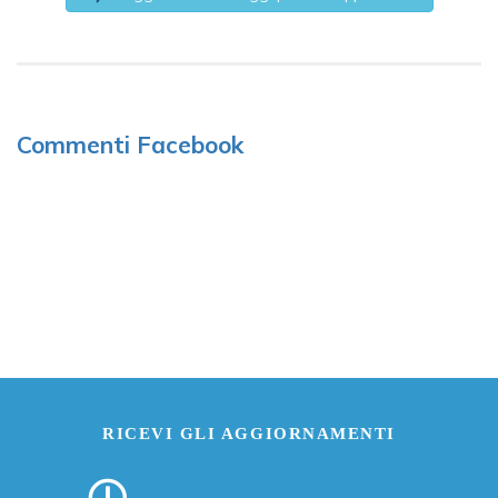
Commenti Facebook
RICEVI GLI AGGIORNAMENTI