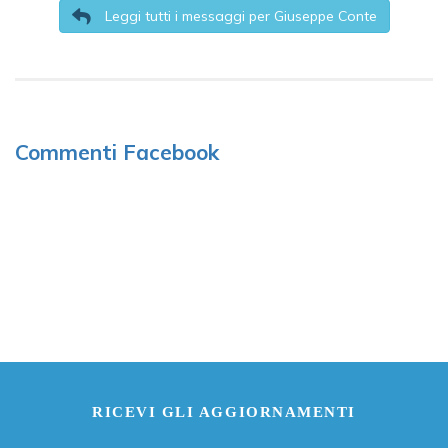
Leggi tutti i messaggi per Giuseppe Conte
Commenti Facebook
RICEVI GLI AGGIORNAMENTI