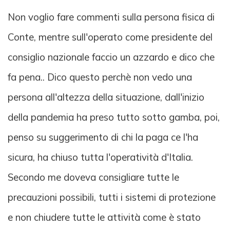
Non voglio fare commenti sulla persona fisica di
Conte, mentre sull'operato come presidente del
consiglio nazionale faccio un azzardo e dico che
fa pena.. Dico questo perchè non vedo una
persona all'altezza della situazione, dall'inizio
della pandemia ha preso tutto sotto gamba, poi,
penso su suggerimento di chi la paga ce l'ha
sicura, ha chiuso tutta l'operatività d'Italia.
Secondo me doveva consigliare tutte le
precauzioni possibili, tutti i sistemi di protezione
e non chiudere tutte le attività come è stato