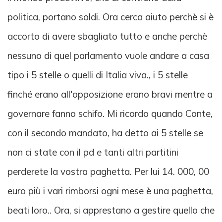
politica, portano soldi. Ora cerca aiuto perchè si è
accorto di avere sbagliato tutto e anche perchè
nessuno di quel parlamento vuole andare a casa
tipo i 5 stelle o quelli di Italia viva., i 5 stelle
finché erano all'opposizione erano bravi mentre a
governare fanno schifo. Mi ricordo quando Conte,
con il secondo mandato, ha detto ai 5 stelle se
non ci state con il pd e tanti altri partitini
perderete la vostra paghetta. Per lui 14. 000, 00
euro più i vari rimborsi ogni mese è una paghetta,
beati loro.. Ora, si apprestano a gestire quello che