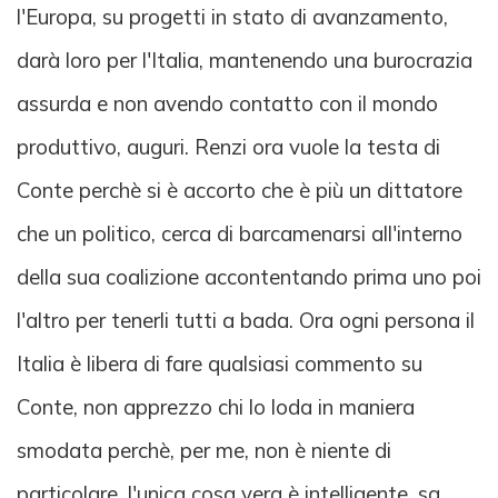
l'Europa, su progetti in stato di avanzamento,
darà loro per l'Italia, mantenendo una burocrazia
assurda e non avendo contatto con il mondo
produttivo, auguri. Renzi ora vuole la testa di
Conte perchè si è accorto che è più un dittatore
che un politico, cerca di barcamenarsi all'interno
della sua coalizione accontentando prima uno poi
l'altro per tenerli tutti a bada. Ora ogni persona il
Italia è libera di fare qualsiasi commento su
Conte, non apprezzo chi lo loda in maniera
smodata perchè, per me, non è niente di
particolare, l'unica cosa vera è intelligente, sa