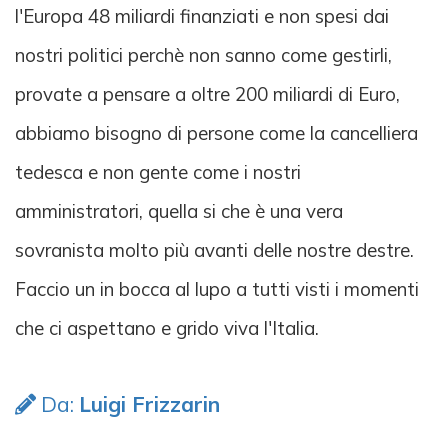
l'Europa 48 miliardi finanziati e non spesi dai
nostri politici perchè non sanno come gestirli,
provate a pensare a oltre 200 miliardi di Euro,
abbiamo bisogno di persone come la cancelliera
tedesca e non gente come i nostri
amministratori, quella si che è una vera
sovranista molto più avanti delle nostre destre.
Faccio un in bocca al lupo a tutti visti i momenti
che ci aspettano e grido viva l'Italia.
Da:
Luigi Frizzarin