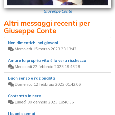
Giuseppe Conte
Altri messaggi recenti per
Giuseppe Conte
Non dimentichi noi giovani
Mercoledì 15 marzo 2023 23:13:42
Amare la propria vita è la vera ricchezza
Mercoledì 22 febbraio 2023 19:43:28
Buon senso e razionalità
Domenica 12 febbraio 2023 01:42:06
Contratto in nero
Lunedì 30 gennaio 2023 18:46:36
I buoni esempi