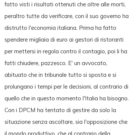
fatto visti i risultati ottenuti che oltre alle morti,
peraltro tutte da verificare, con il suo governo ha
distrutto l'economia italiana. Prima ha fatto
spendere migliaia di euro ai gestori di ristoranti
per mettersi in regola contro il contagio, poi li ha
fatti chiudere, pazzesco. E' un avvocato,
abituato che in tribunale tutto si sposta e si
prolungano i tempi per le decisioni, al contrario di
quello che in questo momento l'Italia ha bisogno.
Con i DPCM ha tentato di gestire da solo la
situazione senza ascoltare, sia l'opposizione che
il mondo produttivo, che al contrario della