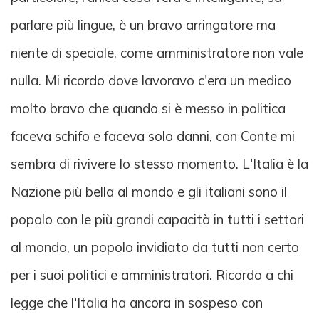
parlare più lingue, è un bravo arringatore ma
niente di speciale, come amministratore non vale
nulla. Mi ricordo dove lavoravo c'era un medico
molto bravo che quando si è messo in politica
faceva schifo e faceva solo danni, con Conte mi
sembra di rivivere lo stesso momento. L'Italia è la
Nazione più bella al mondo e gli italiani sono il
popolo con le più grandi capacità in tutti i settori
al mondo, un popolo invidiato da tutti non certo
per i suoi politici e amministratori. Ricordo a chi
legge che l'Italia ha ancora in sospeso con