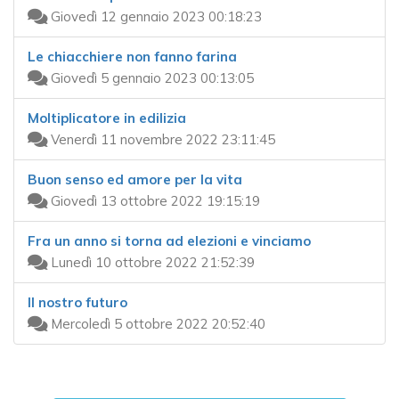
Giovedì 12 gennaio 2023 00:18:23
Le chiacchiere non fanno farina
Giovedì 5 gennaio 2023 00:13:05
Moltiplicatore in edilizia
Venerdì 11 novembre 2022 23:11:45
Buon senso ed amore per la vita
Giovedì 13 ottobre 2022 19:15:19
Fra un anno si torna ad elezioni e vinciamo
Lunedì 10 ottobre 2022 21:52:39
Il nostro futuro
Mercoledì 5 ottobre 2022 20:52:40