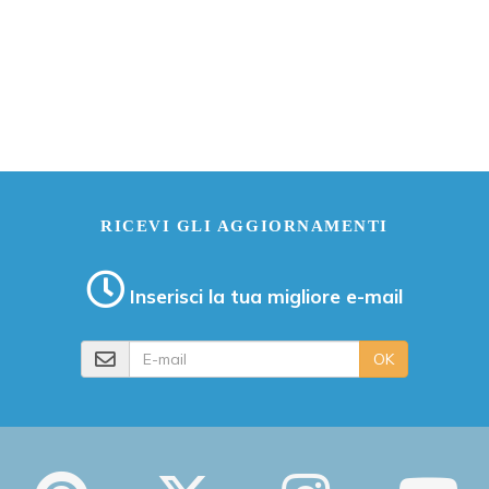
RICEVI GLI AGGIORNAMENTI
Inserisci la tua migliore e-mail
E-mail
OK