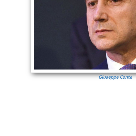
Giuseppe Conte