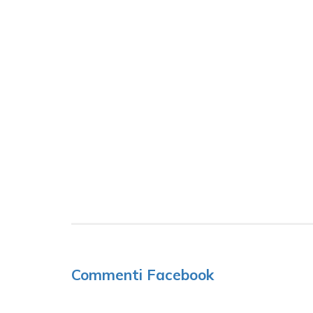
Commenti Facebook