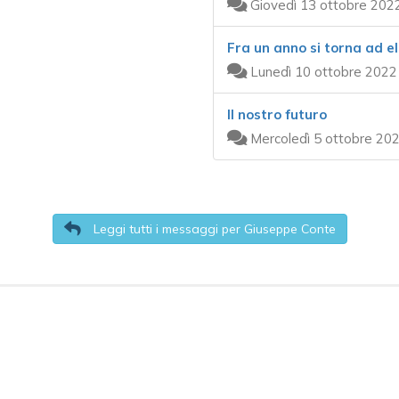
Giovedì 13 ottobre 202
Fra un anno si torna ad el
Lunedì 10 ottobre 2022
Il nostro futuro
Mercoledì 5 ottobre 202
Leggi tutti i messaggi per Giuseppe Conte