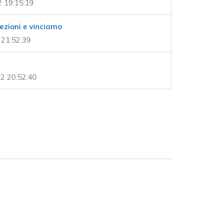
2 19:15:19
ezioni e vinciamo
 21:52:39
2 20:52:40