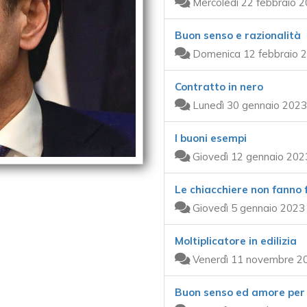
Mercoledì 22 febbraio 2
Buon senso e razionalità
Domenica 12 febbraio 2
Contratto in nero
Lunedì 30 gennaio 2023
I buoni esempi
Giovedì 12 gennaio 202
Le chiacchiere non fanno 
Giovedì 5 gennaio 2023
Moltiplicatore in edilizia
Venerdì 11 novembre 20
Buon senso ed amore per 