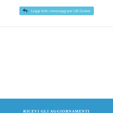
Leggi tutti i messaggi per Lilli Gruber
RICEVI GLI AGGIORNAMENTI