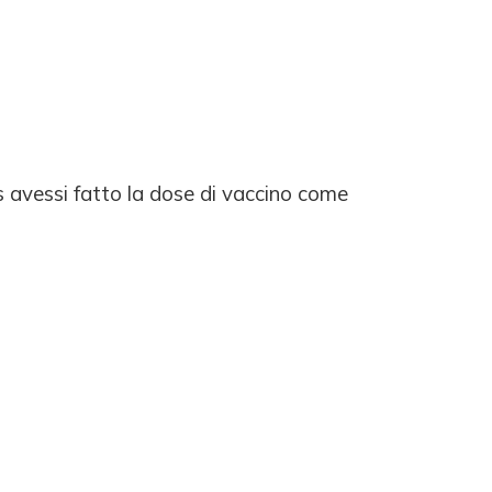
 avessi fatto la dose di vaccino come