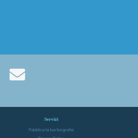
Servizi
Pubblica la tua biografia