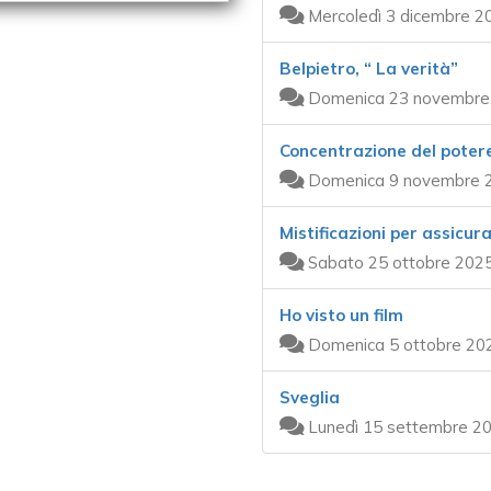
Mercoledì 3 dicembre 2
Belpietro, “ La verità”
Domenica 23 novembre 
Concentrazione del poter
Domenica 9 novembre 2
Mistificazioni per assicura
Sabato 25 ottobre 2025
Ho visto un film
Domenica 5 ottobre 202
Sveglia
Lunedì 15 settembre 20