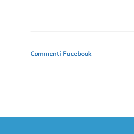
Commenti Facebook