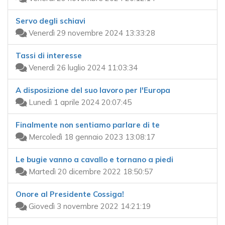
Servo degli schiavi
Venerdì 29 novembre 2024 13:33:28
Tassi di interesse
Venerdì 26 luglio 2024 11:03:34
A disposizione del suo lavoro per l'Europa
Lunedì 1 aprile 2024 20:07:45
Finalmente non sentiamo parlare di te
Mercoledì 18 gennaio 2023 13:08:17
Le bugie vanno a cavallo e tornano a piedi
Martedì 20 dicembre 2022 18:50:57
Onore al Presidente Cossiga!
Giovedì 3 novembre 2022 14:21:19