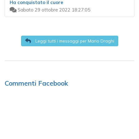
Ha conquistato il cuore
Sabato 29 ottobre 2022 18:27:05
Leggi tutti i messaggi per Mario Draghi
Commenti Facebook