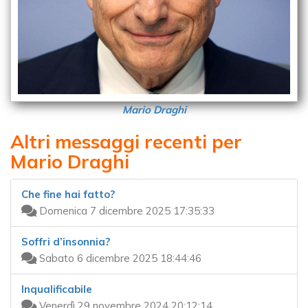
Mario Draghi
Altri messaggi recenti per
Mario Draghi
Che fine hai fatto?
Domenica 7 dicembre 2025 17:35:33
Soffri d’insonnia?
Sabato 6 dicembre 2025 18:44:46
Inqualificabile
Venerdì 29 novembre 2024 20:12:14