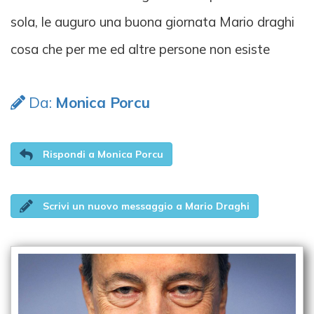
sola, le auguro una buona giornata Mario draghi
cosa che per me ed altre persone non esiste
Da:
Monica Porcu
Rispondi a Monica Porcu
Scrivi un nuovo messaggio a Mario Draghi