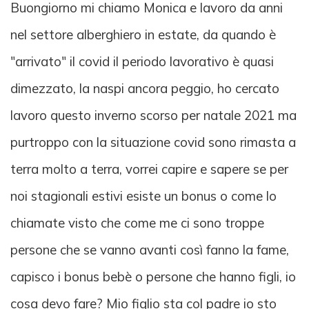
Buongiorno mi chiamo Monica e lavoro da anni
nel settore alberghiero in estate, da quando è
"arrivato" il covid il periodo lavorativo è quasi
dimezzato, la naspi ancora peggio, ho cercato
lavoro questo inverno scorso per natale 2021 ma
purtroppo con la situazione covid sono rimasta a
terra molto a terra, vorrei capire e sapere se per
noi stagionali estivi esiste un bonus o come lo
chiamate visto che come me ci sono troppe
persone che se vanno avanti così fanno la fame,
capisco i bonus bebè o persone che hanno figli, io
cosa devo fare? Mio figlio sta col padre io sto