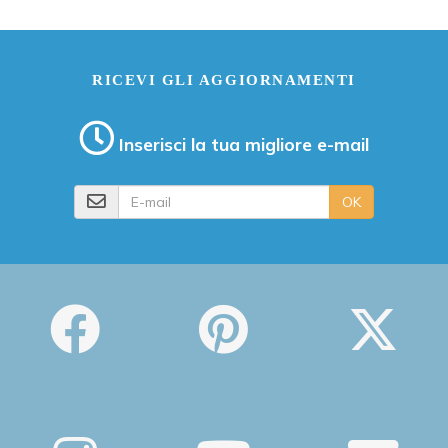
RICEVI GLI AGGIORNAMENTI
Inserisci la tua migliore e-mail
E-mail
OK