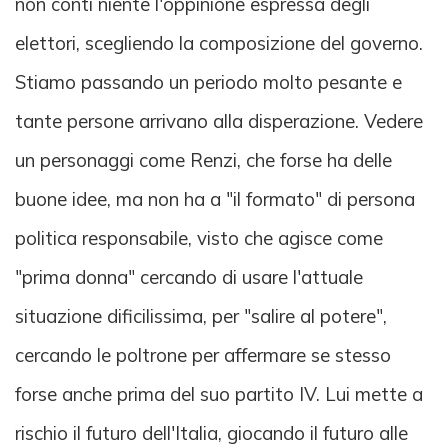
non conti niente l'oppinione espressa degli
elettori, scegliendo la composizione del governo.
Stiamo passando un periodo molto pesante e
tante persone arrivano alla disperazione. Vedere
un personaggi come Renzi, che forse ha delle
buone idee, ma non ha a "il formato" di persona
politica responsabile, visto che agisce come
"prima donna" cercando di usare l'attuale
situazione dificilissima, per "salire al potere",
cercando le poltrone per affermare se stesso
forse anche prima del suo partito IV. Lui mette a
rischio il futuro dell'Italia, giocando il futuro alle