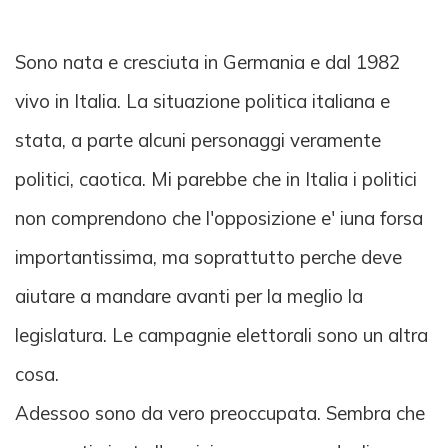
Sono nata e cresciuta in Germania e dal 1982
vivo in Italia. La situazione politica italiana e
stata, a parte alcuni personaggi veramente
politici, caotica. Mi parebbe che in Italia i politici
non comprendono che l'opposizione e' iuna forsa
importantissima, ma soprattutto perche deve
aiutare a mandare avanti per la meglio la
legislatura. Le campagnie elettorali sono un altra
cosa.
Adessoo sono da vero preoccupata. Sembra che