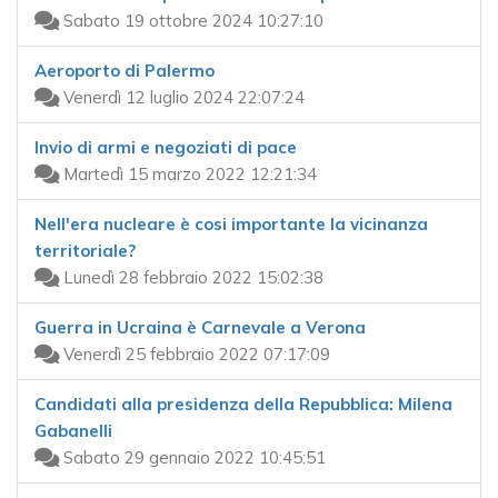
Sabato 19 ottobre 2024 10:27:10
Aeroporto di Palermo
Venerdì 12 luglio 2024 22:07:24
Invio di armi e negoziati di pace
Martedì 15 marzo 2022 12:21:34
Nell'era nucleare è cosi importante la vicinanza
territoriale?
Lunedì 28 febbraio 2022 15:02:38
Guerra in Ucraina è Carnevale a Verona
Venerdì 25 febbraio 2022 07:17:09
Candidati alla presidenza della Repubblica: Milena
Gabanelli
Sabato 29 gennaio 2022 10:45:51