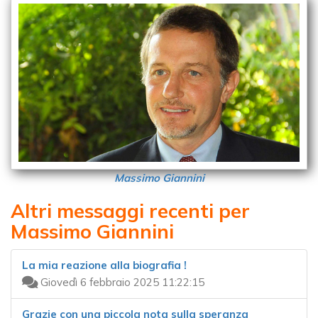
Massimo Giannini
Altri messaggi recenti per
Massimo Giannini
La mia reazione alla biografia !
Giovedì 6 febbraio 2025 11:22:15
Grazie con una piccola nota sulla speranza