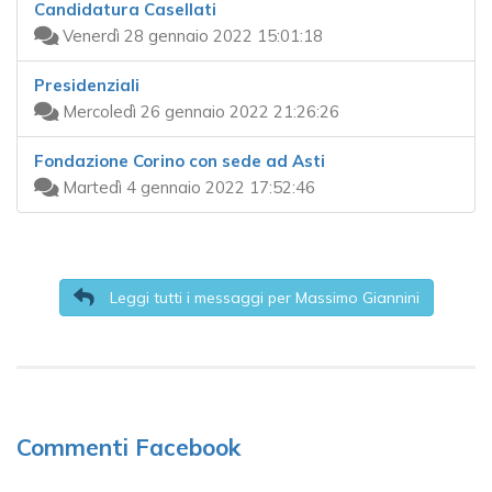
Candidatura Casellati
Venerdì 28 gennaio 2022 15:01:18
Presidenziali
Mercoledì 26 gennaio 2022 21:26:26
Fondazione Corino con sede ad Asti
Martedì 4 gennaio 2022 17:52:46
Leggi tutti i messaggi per Massimo Giannini
Commenti Facebook