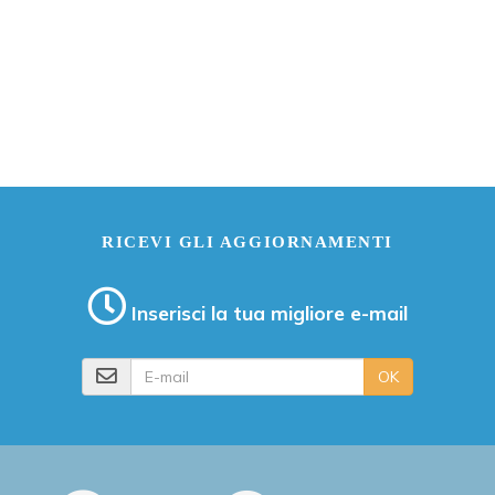
RICEVI GLI AGGIORNAMENTI
Inserisci la tua migliore e-mail
E-mail
OK