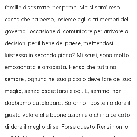
familie disastrate, per prime. Ma si sara' reso
conto che ha perso, insieme agli altri membri del
governo l'occasione di comunicare per arrivare a
decisioni per il bene del paese, mettendosi
luistesso in secondo piano? Mi scusi, sono molto
emozionata e arrabiata. Penso che tutti noi,
sempre!, ognuno nel suo piccolo deve fare del suo
meglio, senza aspettarsi elogi. E, semmai non
dobbiamo autolodarci. Saranno i posteri a dare il
giusto valore alle buone azioni e a chi ha cercato
di dare il meglio di se. Forse questo Renzi non lo