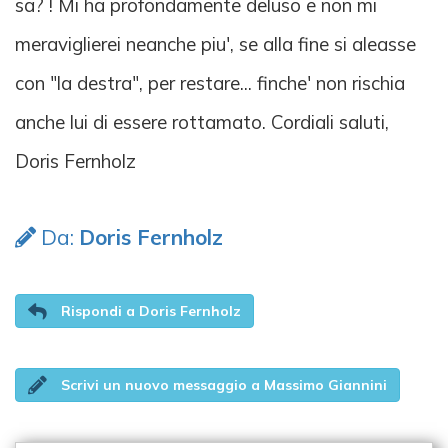
sa? ! Mi ha profondamente deluso e non mi
meraviglierei neanche piu', se alla fine si aleasse
con "la destra", per restare... finche' non rischia
anche lui di essere rottamato. Cordiali saluti,
Doris Fernholz
Da:
Doris Fernholz
Rispondi a Doris Fernholz
Scrivi un nuovo messaggio a Massimo Giannini