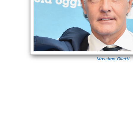
Massimo Giletti