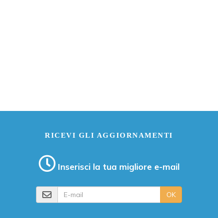
RICEVI GLI AGGIORNAMENTI
Inserisci la tua migliore e-mail
E-mail
OK