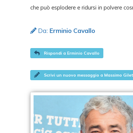
che può esplodere e ridursi in polvere cos
Da:
Erminio Cavallo
Rispondi a Erminio Cavallo
Scrivi un nuovo messaggio a Massimo Gilet