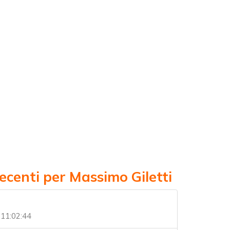
ecenti per Massimo Giletti
 11:02:44