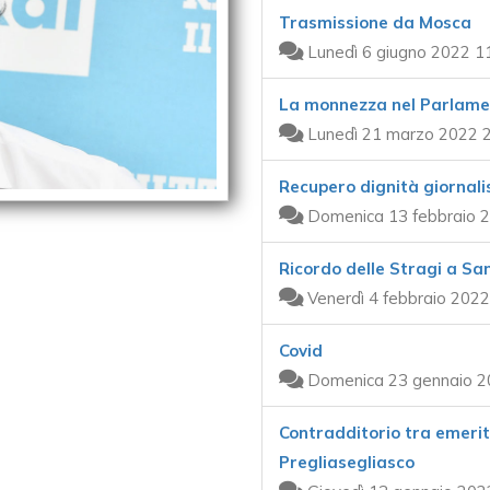
Trasmissione da Mosca
Lunedì 6 giugno 2022 1
La monnezza nel Parlame
Lunedì 21 marzo 2022 2
Recupero dignità giornali
Domenica 13 febbraio 2
Ricordo delle Stragi a S
Venerdì 4 febbraio 2022
Covid
Domenica 23 gennaio 2
Contradditorio tra emerit
Pregliasegliasco