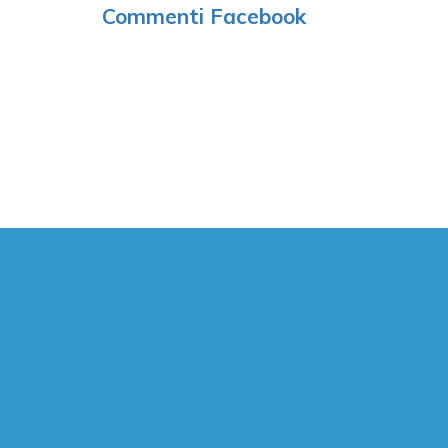
Commenti Facebook