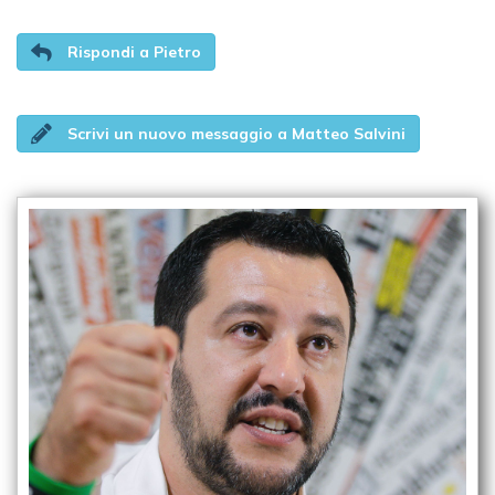
Rispondi a Pietro
Scrivi un nuovo messaggio a Matteo Salvini