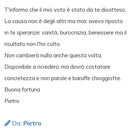
T'informo che il mio voto è stato da te disatteso.
La causa non è degli altri ma mia: avevo riposto
in te speranze: sanità, burocrazia, benessere ma il
risultato non l'ho colto.
Non cambierà nulla anche questa volta.
Disponibile a ricrederci ma dovrò costatare
concretezza e non parole e baruffe chioggiotte.
Buona fortuna
Pietro
Da:
Pietro