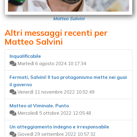
Matteo Salvini
Altri messaggi recenti per
Matteo Salvini
Inqualificabile
Martedì 6 agosto 2024 10:17:34
Fermati, Salvini! Il tuo protagonismo mette nei guai
il governo
Venerdì 11 novembre 2022 10:02:49
Matteo al Viminale. Punto
Mercoledì 5 ottobre 2022 12:05:48
Un atteggiamento indegno e irresponsabile
Giovedì 29 settembre 2022 10:57:32