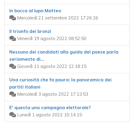
In bocca al lupo Matteo
Mercoledì 21 settembre 2022 17:26:16
Il trionfo dei bronzi
Venerdì 19 agosto 2022 08:52:50
Nessuno dei candidati alla guida del paese parla
seriamente di…
Giovedì 11 agosto 2022 12:18:15
Una curiosità che fa paura: la panoramica dei
partiti italiani
Mercoledì 3 agosto 2022 17:13:53
E' questa una campagna elettorale?
Lunedì 1 agosto 2022 10:14:15