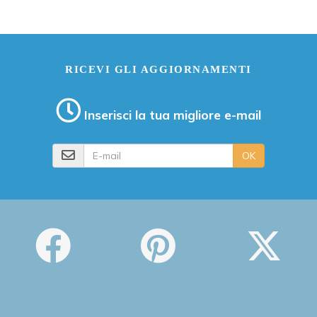
RICEVI GLI AGGIORNAMENTI
Inserisci la tua migliore e-mail
E-mail
OK