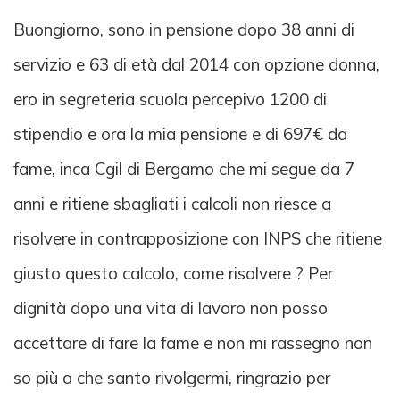
Buongiorno, sono in pensione dopo 38 anni di
servizio e 63 di età dal 2014 con opzione donna,
ero in segreteria scuola percepivo 1200 di
stipendio e ora la mia pensione e di 697€ da
fame, inca Cgil di Bergamo che mi segue da 7
anni e ritiene sbagliati i calcoli non riesce a
risolvere in contrapposizione con INPS che ritiene
giusto questo calcolo, come risolvere ? Per
dignità dopo una vita di lavoro non posso
accettare di fare la fame e non mi rassegno non
so più a che santo rivolgermi, ringrazio per