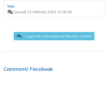
Inps
Giovedì 22 febbraio 2024 12:58:38
Leggi tutti i messaggi per Maurizio Landini
Commenti Facebook