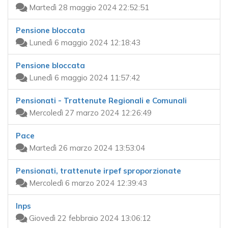
Martedì 28 maggio 2024 22:52:51
Pensione bloccata
Lunedì 6 maggio 2024 12:18:43
Pensione bloccata
Lunedì 6 maggio 2024 11:57:42
Pensionati - Trattenute Regionali e Comunali
Mercoledì 27 marzo 2024 12:26:49
Pace
Martedì 26 marzo 2024 13:53:04
Pensionati, trattenute irpef sproporzionate
Mercoledì 6 marzo 2024 12:39:43
Inps
Giovedì 22 febbraio 2024 13:06:12