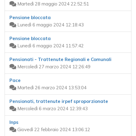
Martedì 28 maggio 2024 22:52:51
Pensione bloccata
Lunedì 6 maggio 2024 12:18:43
Pensione bloccata
Lunedì 6 maggio 2024 11:57:42
Pensionati - Trattenute Regionali e Comunali
Mercoledì 27 marzo 2024 12:26:49
Pace
Martedì 26 marzo 2024 13:53:04
Pensionati, trattenute irpef sproporzionate
Mercoledì 6 marzo 2024 12:39:43
Inps
Giovedì 22 febbraio 2024 13:06:12