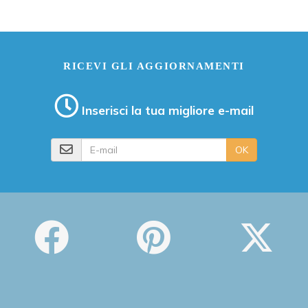
RICEVI GLI AGGIORNAMENTI
Inserisci la tua migliore e-mail
E-mail
OK