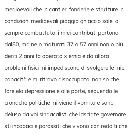
medioevali che in cantieri fonderie e strutture in
condizioni medioevali pioggia ghiaccio sole, o
sempre combattuto, i miei contributi partono
dal80, ma ne o maturati 37 o 57 anni non o più i
denti 2 anni fa operato x ernia e da allora
problemi fisici mi impediscono di svolgere le mie
capacità e mi ritrovo disoccupato, non so che
fare ela depressione e alle porte, seguendo le
cronache politiche mi viene il vomito e sono
deluso da voi sindacalisti che lasciate governare
sti incapaci e parassiti che vivono con redditi che