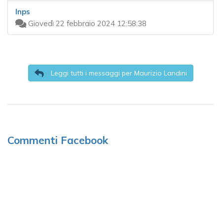
Inps
Giovedì 22 febbraio 2024 12:58:38
Leggi tutti i messaggi per Maurizio Landini
Commenti Facebook