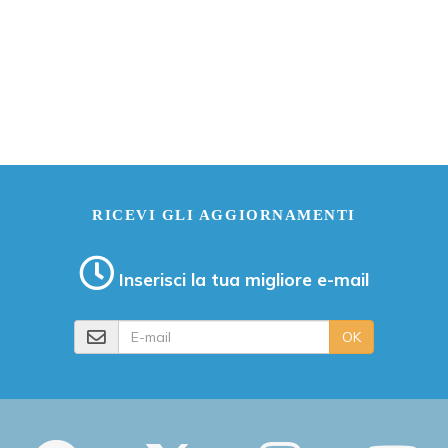
RICEVI GLI AGGIORNAMENTI
Inserisci la tua migliore e-mail
E-mail
OK