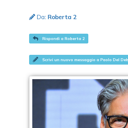
Da:
Roberta 2
Rispondi a Roberta 2
Scrivi un nuovo messaggio a Paolo Del De