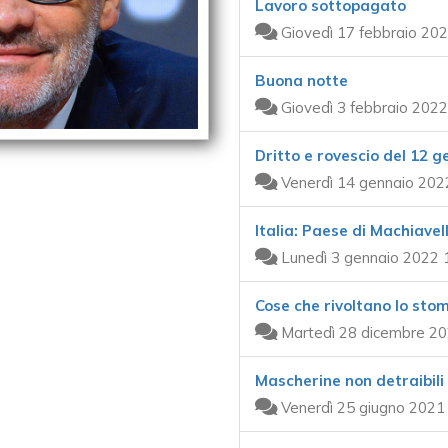
Lavoro sottopagato
Giovedì 17 febbraio 202
Buona notte
Giovedì 3 febbraio 2022
Dritto e rovescio del 12 g
Venerdì 14 gennaio 202
Italia: Paese di Machiavel
Lunedì 3 gennaio 2022 
Cose che rivoltano lo sto
Martedì 28 dicembre 20
Mascherine non detraibili
Venerdì 25 giugno 2021