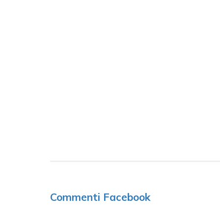
Commenti Facebook