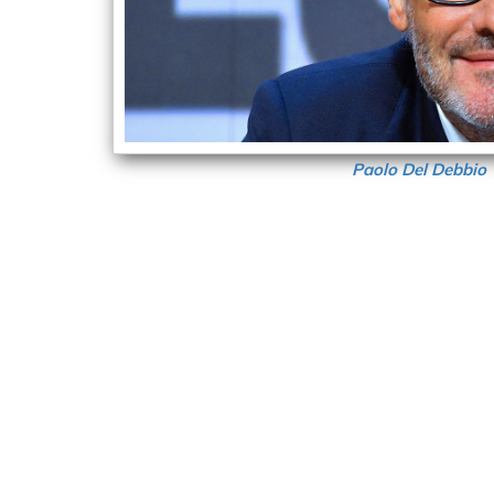
Paolo Del Debbio