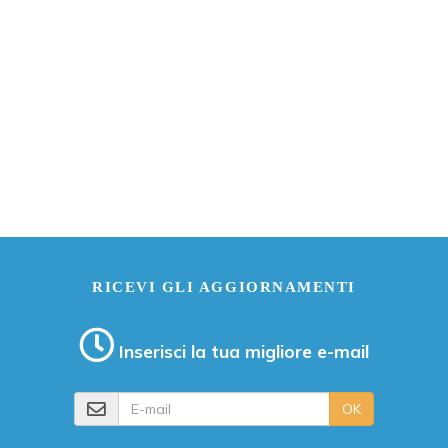
RICEVI GLI AGGIORNAMENTI
Inserisci la tua migliore e-mail
E-mail
OK