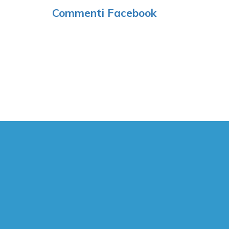
Commenti Facebook