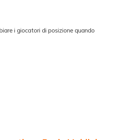
iare i giocatori di posizione quando