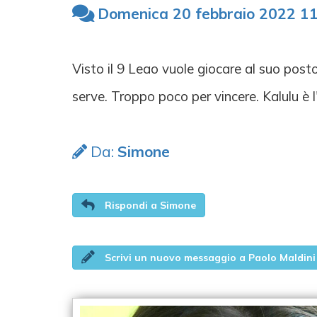
Domenica 20 febbraio 2022 11
Visto il 9 Leao vuole giocare al suo post
serve. Troppo poco per vincere. Kalulu è 
Da:
Simone
Rispondi a Simone
Scrivi un nuovo messaggio a Paolo Maldini