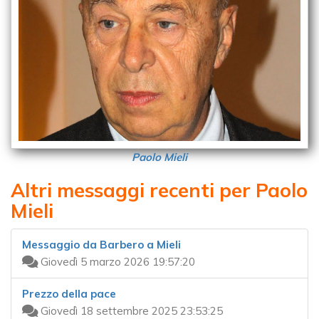
Paolo Mieli
Altri messaggi recenti per Paolo
Mieli
Messaggio da Barbero a Mieli
Giovedì 5 marzo 2026 19:57:20
Prezzo della pace
Giovedì 18 settembre 2025 23:53:25