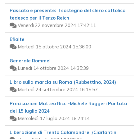
Passato e presente: il sostegno del clero cattolico
tedesco per il Terzo Reich
Venerdì 22 novembre 2024 17:42:11
Efialte
Martedì 15 ottobre 2024 15:36:00
Generale Rommel
Lunedì 14 ottobre 2024 14:35:39
Libro sulla marcia su Roma (Rubbettino, 2024)
Martedì 24 settembre 2024 16:15:57
Precisazioni Matteo Ricci-Michele Ruggeri Puntata
del 15 luglio 2024
Mercoledì 17 luglio 2024 18:24:14
Liberazione di Trento Calamandrei /Ciarlantini