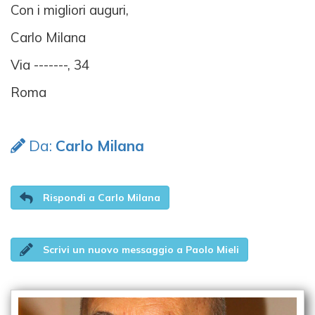
Con i migliori auguri,
Carlo Milana
Via -------, 34
Roma
Da:
Carlo Milana
Rispondi a Carlo Milana
Scrivi un nuovo messaggio a Paolo Mieli