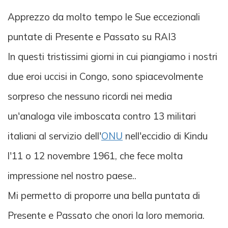
Apprezzo da molto tempo le Sue eccezionali
puntate di Presente e Passato su RAI3
In questi tristissimi giorni in cui piangiamo i nostri
due eroi uccisi in Congo, sono spiacevolmente
sorpreso che nessuno ricordi nei media
un'analoga vile imboscata contro 13 militari
italiani al servizio dell'
ONU
nell'eccidio di Kindu
l'11 o 12 novembre 1961, che fece molta
impressione nel nostro paese..
Mi permetto di proporre una bella puntata di
Presente e Passato che onori la loro memoria.