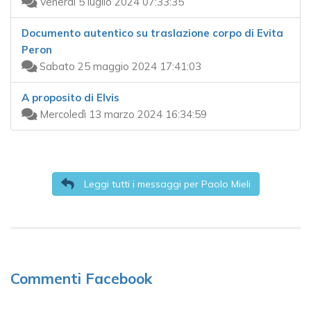
Venerdì 5 luglio 2024 07:33:35
Documento autentico su traslazione corpo di Evita
Peron
Sabato 25 maggio 2024 17:41:03
A proposito di Elvis
Mercoledì 13 marzo 2024 16:34:59
Leggi tutti i messaggi per Paolo Mieli
Commenti Facebook