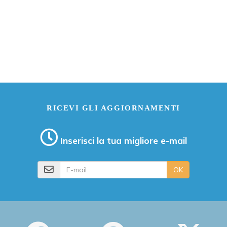
RICEVI GLI AGGIORNAMENTI
Inserisci la tua migliore e-mail
E-mail
OK