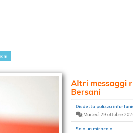
sani
Altri messaggi r
Bersani
Disdetta polizza infortuni
Martedì 29 ottobre 202
Solo un miracolo