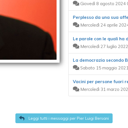
Giovedì 8 agosto 2024 
Perplesso da una sua aff
Mercoledì 24 aprile 202
Le parole con le quali ha 
Mercoledì 27 luglio 202
La democrazia secondo Be
Sabato 15 maggio 2021
Vacini per persone fuori 
Mercoledì 31 marzo 202
Leggi tutti i messaggi per Pier Luigi Bersani