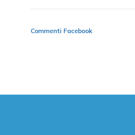
Commenti Facebook