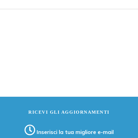
RICEVI GLI AGGIORNAMENTI
Inserisci la tua migliore e-mail