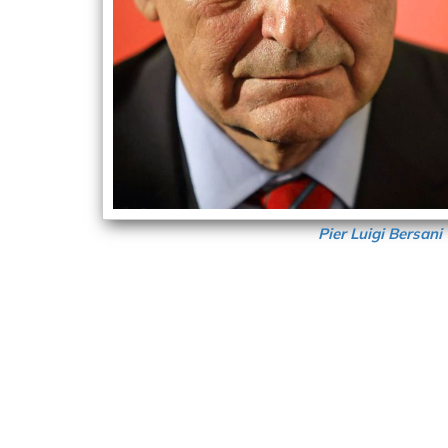
Pier Luigi Bersani