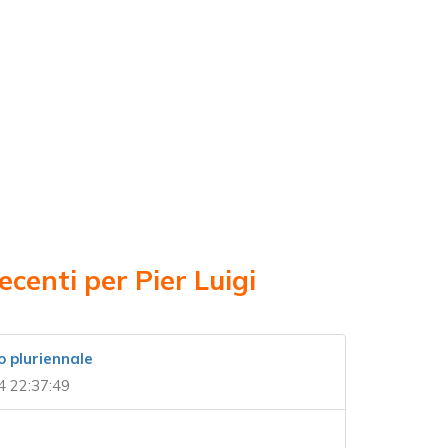
ecenti per Pier Luigi
o pluriennale
4 22:37:49